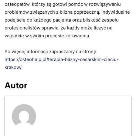
osteopatów, którzy są gotowi pomóc w rozwiązywaniu
problemów związanych z blizną poprzeczną. Indywidualne
podejście do każdego pacjenta oraz bliskość zespołu
profesjonalistów sprawia, że każdy może liczyć na
wsparcie w swoim procesie zdrowienia.
Po więcej informacji zapraszamy na stronę:
https://osteohelp.pl/terapia-blizny-cesarskim-cieciu-
krakow/
Autor