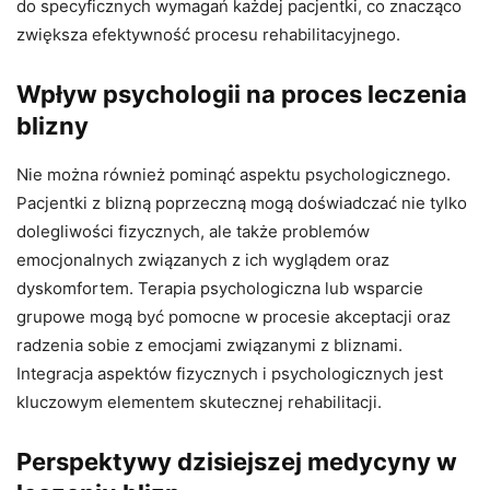
do specyficznych wymagań każdej pacjentki, co znacząco
zwiększa efektywność procesu rehabilitacyjnego.
Wpływ psychologii na proces leczenia
blizny
Nie można również pominąć aspektu psychologicznego.
Pacjentki z blizną poprzeczną mogą doświadczać nie tylko
dolegliwości fizycznych, ale także problemów
emocjonalnych związanych z ich wyglądem oraz
dyskomfortem. Terapia psychologiczna lub wsparcie
grupowe mogą być pomocne w procesie akceptacji oraz
radzenia sobie z emocjami związanymi z bliznami.
Integracja aspektów fizycznych i psychologicznych jest
kluczowym elementem skutecznej rehabilitacji.
Perspektywy dzisiejszej medycyny w