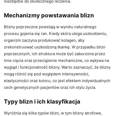
niezbędne do skutecznego leczenia.
Mechanizmy powstawania blizn
Blizny poprzeczne powstają w wyniku naturalnego
procesu gojenia się ran. Kiedy skóra ulega uszkodzeniu,
organizm zaczyna produkować kolagen, aby
zrekonstruować uszkodzoną tkankę. W przypadku blizn
poprzecznych, ich struktura może być zaburzona przez
linie cięcia oraz przeciążenie mechaniczne, co wpływa na
wygląd i funkcjonalność blizny. Warto zaznaczyć, że blizny
mogą różnić się pod względem intensywności,
elastyczności oraz koloru, co jest efektem indywidualnych
cech genetycznych pacjentów oraz ich stylu życia.
Typy blizn i ich klasyfikacja
Wyróżnia się kilka typów blizn, w tym blizny atrofowe,