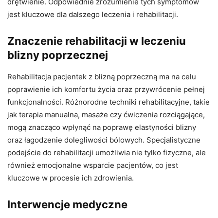
drętwienie. Odpowiednie zrozumienie tych symptomów
jest kluczowe dla dalszego leczenia i rehabilitacji.
Znaczenie rehabilitacji w leczeniu
blizny poprzecznej
Rehabilitacja pacjentek z blizną poprzeczną ma na celu
poprawienie ich komfortu życia oraz przywrócenie pełnej
funkcjonalności. Różnorodne techniki rehabilitacyjne, takie
jak terapia manualna, masaże czy ćwiczenia rozciągające,
mogą znacząco wpłynąć na poprawę elastyności blizny
oraz łagodzenie dolegliwości bólowych. Specjalistyczne
podejście do rehabilitacji umożliwia nie tylko fizyczne, ale
również emocjonalne wsparcie pacjentów, co jest
kluczowe w procesie ich zdrowienia.
Interwencje medyczne