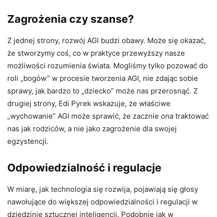
Zagrożenia czy szanse?
Z jednej strony, rozwój AGI budzi obawy. Może się okazać,
że stworzymy coś, co w praktyce przewyższy nasze
możliwości rozumienia świata. Mogliśmy tylko pozować do
roli „bogów” w procesie tworzenia AGI, nie zdając sobie
sprawy, jak bardzo to „dziecko” może nas przerosnąć. Z
drugiej strony, Edi Pyrek wskazuje, że właściwe
„wychowanie” AGI może sprawić, że zacznie ona traktować
nas jak rodziców, a nie jako zagrożenie dla swojej
egzystencji.
Odpowiedzialność i regulacje
W miarę, jak technologia się rozwija, pojawiają się głosy
nawołujące do większej odpowiedzialności i regulacji w
dziedzinie sztucznej inteligencji. Podobnie jak w