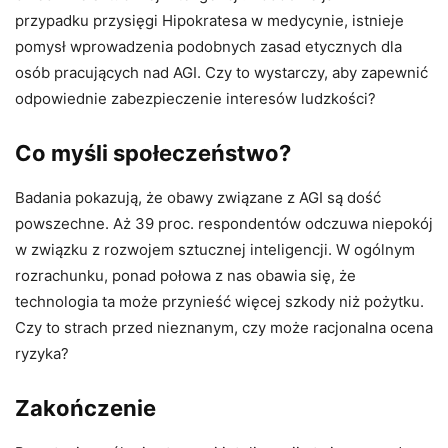
przypadku przysięgi Hipokratesa w medycynie, istnieje
pomysł wprowadzenia podobnych zasad etycznych dla
osób pracujących nad AGI. Czy to wystarczy, aby zapewnić
odpowiednie zabezpieczenie interesów ludzkości?
Co myśli społeczeństwo?
Badania pokazują, że obawy związane z AGI są dość
powszechne. Aż 39 proc. respondentów odczuwa niepokój
w związku z rozwojem sztucznej inteligencji. W ogólnym
rozrachunku, ponad połowa z nas obawia się, że
technologia ta może przynieść więcej szkody niż pożytku.
Czy to strach przed nieznanym, czy może racjonalna ocena
ryzyka?
Zakończenie