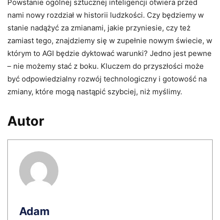
Powstanie ogólnej sztucznej inteligencji otwiera przed
nami nowy rozdział w historii ludzkości. Czy będziemy w
stanie nadążyć za zmianami, jakie przyniesie, czy też
zamiast tego, znajdziemy się w zupełnie nowym świecie, w
którym to AGI będzie dyktować warunki? Jedno jest pewne
– nie możemy stać z boku. Kluczem do przyszłości może
być odpowiedzialny rozwój technologiczny i gotowość na
zmiany, które mogą nastąpić szybciej, niż myślimy.
Autor
Adam