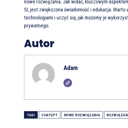
nowe rozwiązania. Jak widać, kluczowym aspektem,
SI, jest zwiększona świadomość i edukacja. Warto 
technologiami i uczyć się, jak możemy je wykorzy
prywatnego.
Autor
Adam
TAGI
CHATGPT
NOWE ROZWIĄZANIA
ROZWIĄZAN