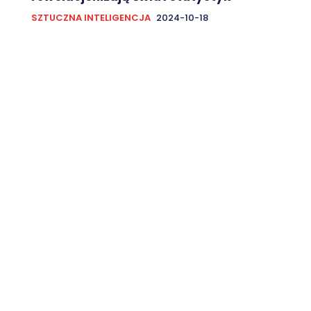
SZTUCZNA INTELIGENCJA
2024-10-18