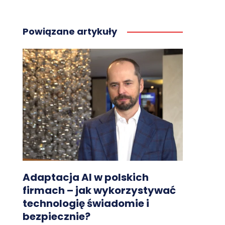
Powiązane artykuły
Adaptacja AI w polskich
firmach – jak wykorzystywać
technologię świadomie i
bezpiecznie?