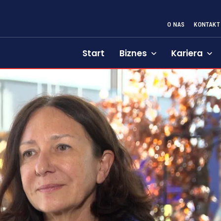
O NAS
KONTAKT
Start
Biznes
Kariera