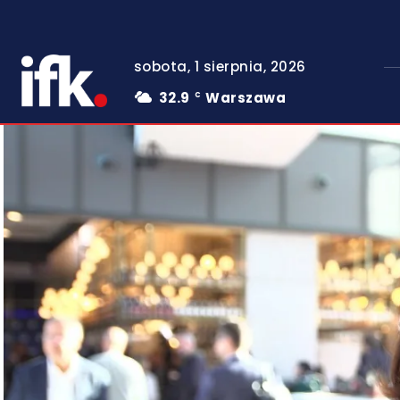
sobota, 1 sierpnia, 2026
32.9
Warszawa
C