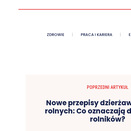
ZDROWIE
PRACA I KARIERA
POPRZEDNI ARTYKUŁ
Nowe przepisy dzierża
rolnych: Co oznaczają d
rolników?