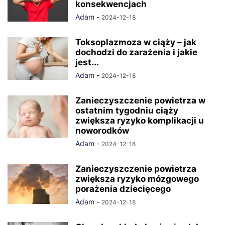
konsekwencjach
Adam
-
2024-12-18
Toksoplazmoza w ciąży – jak
dochodzi do zarażenia i jakie
jest...
Adam
-
2024-12-18
Zanieczyszczenie powietrza w
ostatnim tygodniu ciąży
zwiększa ryzyko komplikacji u
noworodków
Adam
-
2024-12-18
Zanieczyszczenie powietrza
zwiększa ryzyko mózgowego
porażenia dziecięcego
Adam
-
2024-12-18