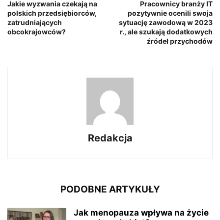
Jakie wyzwania czekają na
Pracownicy branży IT
polskich przedsiębiorców,
pozytywnie ocenili swoja
zatrudniających
sytuację zawodową w 2023
obcokrajowców?
r., ale szukają dodatkowych
źródeł przychodów
Redakcja
PODOBNE ARTYKUŁY
Jak menopauza wpływa na życie