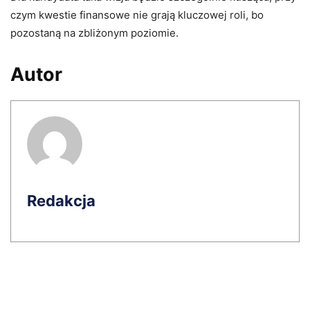
czym kwestie finansowe nie grają kluczowej roli, bo
pozostaną na zbliżonym poziomie.
Autor
Redakcja