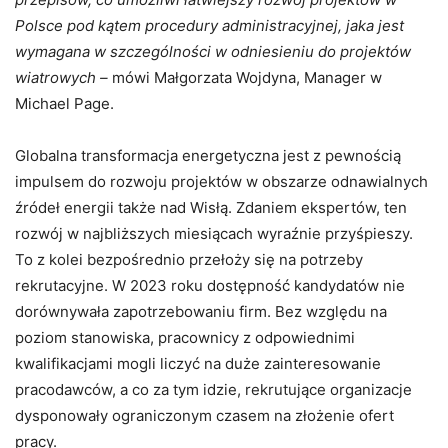
Polsce pod kątem procedury administracyjnej, jaka jest
wymagana w szczególności w odniesieniu do projektów
wiatrowych –
mówi Małgorzata Wojdyna, Manager w
Michael Page.
Globalna transformacja energetyczna jest z pewnością
impulsem do rozwoju projektów w obszarze odnawialnych
źródeł energii także nad Wisłą. Zdaniem ekspertów, ten
rozwój w najbliższych miesiącach wyraźnie przyśpieszy.
To z kolei bezpośrednio przełoży się na potrzeby
rekrutacyjne. W 2023 roku dostępność kandydatów nie
dorównywała zapotrzebowaniu firm. Bez względu na
poziom stanowiska, pracownicy z odpowiednimi
kwalifikacjami mogli liczyć na duże zainteresowanie
pracodawców, a co za tym idzie, rekrutujące organizacje
dysponowały ograniczonym czasem na złożenie ofert
pracy.