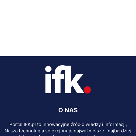
O NAS
Portal IFK.pl to innowacyjne źródło wiedzy i informacji,
Nasza technologia selekcjonuje najważniejsze i najbardziej