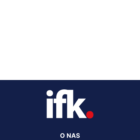
O NAS