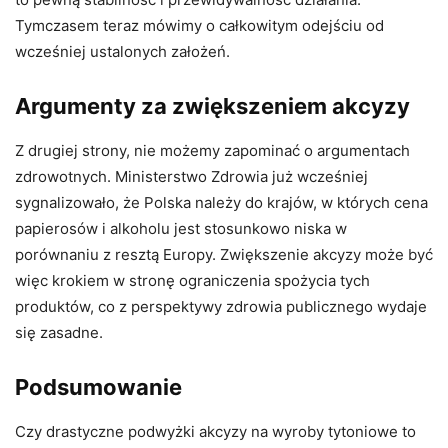
Tymczasem teraz mówimy o całkowitym odejściu od
wcześniej ustalonych założeń.
Argumenty za zwiększeniem akcyzy
Z drugiej strony, nie możemy zapominać o argumentach
zdrowotnych. Ministerstwo Zdrowia już wcześniej
sygnalizowało, że Polska należy do krajów, w których cena
papierosów i alkoholu jest stosunkowo niska w
porównaniu z resztą Europy. Zwiększenie akcyzy może być
więc krokiem w stronę ograniczenia spożycia tych
produktów, co z perspektywy zdrowia publicznego wydaje
się zasadne.
Podsumowanie
Czy drastyczne podwyżki akcyzy na wyroby tytoniowe to