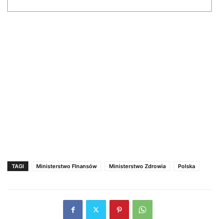
TAGI
Ministerstwo FInansów
Ministerstwo Zdrowia
Polska