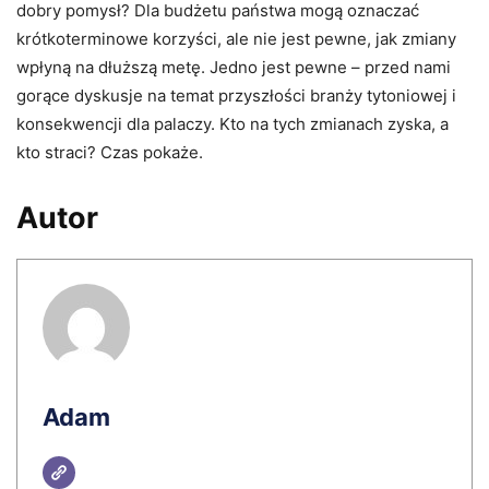
dobry pomysł? Dla budżetu państwa mogą oznaczać
krótkoterminowe korzyści, ale nie jest pewne, jak zmiany
wpłyną na dłuższą metę. Jedno jest pewne – przed nami
gorące dyskusje na temat przyszłości branży tytoniowej i
konsekwencji dla palaczy. Kto na tych zmianach zyska, a
kto straci? Czas pokaże.
Autor
Adam