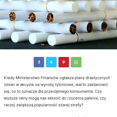
Kiedy Ministerstwo Finansów ogłasza plany drastycznych
zmian w akcyzie na wyroby tytoniowe, warto zastanowić
się, co to oznacza dla przeciętnego konsumenta. Czy
wyższe ceny mogą nas skłonić do rzucenia palenia, czy
raczej zwiększą popularność szarej strefy?