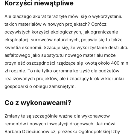
Korzyści niewątpliwe
Ale dlaczego akurat teraz tyle mówi się o wykorzystaniu
takich materiałów w nowych projektach? Oprócz
oczywistych korzyści ekologicznych, jak ograniczenie
eksploatacji surowców naturalnych, pojawia się tu także
kwestia ekonomii. Szacuje się, że wykorzystanie destruktu
asfaltowego jako substytutu nowego materiału może
przynieść oszczędności rządzące się kwotą około 400 mln
zł rocznie. To nie tylko ogromna korzyść dla budżetów
realizowanych projektów, ale i znaczący krok w kierunku
gospodarki o obiegu zamkniętym.
Co z wykonawcami?
Zmiany te są szczególnie ważne dla wykonawców
remontów i nowych inwestycji drogowych. Jak mówi
Barbara Dzieciuchowicz, prezeska Ogólnopolskiej Izby