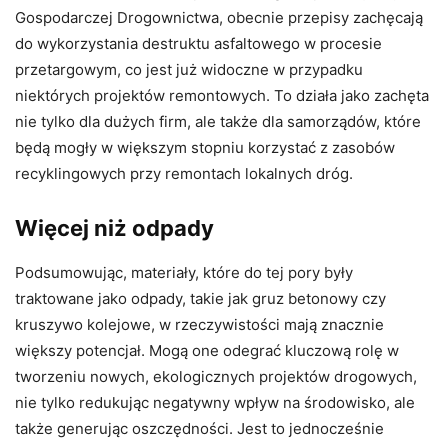
Gospodarczej Drogownictwa, obecnie przepisy zachęcają
do wykorzystania destruktu asfaltowego w procesie
przetargowym, co jest już widoczne w przypadku
niektórych projektów remontowych. To działa jako zachęta
nie tylko dla dużych firm, ale także dla samorządów, które
będą mogły w większym stopniu korzystać z zasobów
recyklingowych przy remontach lokalnych dróg.
Więcej niż odpady
Podsumowując, materiały, które do tej pory były
traktowane jako odpady, takie jak gruz betonowy czy
kruszywo kolejowe, w rzeczywistości mają znacznie
większy potencjał. Mogą one odegrać kluczową rolę w
tworzeniu nowych, ekologicznych projektów drogowych,
nie tylko redukując negatywny wpływ na środowisko, ale
także generując oszczędności. Jest to jednocześnie