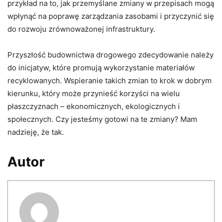
przykład na to, jak przemyślane zmiany w przepisach mogą
wpłynąć na poprawę zarządzania zasobami i przyczynić się
do rozwoju zrównoważonej infrastruktury.
Przyszłość budownictwa drogowego zdecydowanie należy
do inicjatyw, które promują wykorzystanie materiałów
recyklowanych. Wspieranie takich zmian to krok w dobrym
kierunku, który może przynieść korzyści na wielu
płaszczyznach – ekonomicznych, ekologicznych i
społecznych. Czy jesteśmy gotowi na te zmiany? Mam
nadzieję, że tak.
Autor