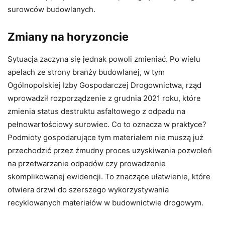
surowców budowlanych.
Zmiany na horyzoncie
Sytuacja zaczyna się jednak powoli zmieniać. Po wielu
apelach ze strony branży budowlanej, w tym
Ogólnopolskiej Izby Gospodarczej Drogownictwa, rząd
wprowadził rozporządzenie z grudnia 2021 roku, które
zmienia status destruktu asfaltowego z odpadu na
pełnowartościowy surowiec. Co to oznacza w praktyce?
Podmioty gospodarujące tym materiałem nie muszą już
przechodzić przez żmudny proces uzyskiwania pozwoleń
na przetwarzanie odpadów czy prowadzenie
skomplikowanej ewidencji. To znaczące ułatwienie, które
otwiera drzwi do szerszego wykorzystywania
recyklowanych materiałów w budownictwie drogowym.