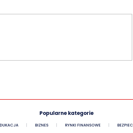
Popularne kategorie
EDUKACJA
BIZNES
RYNKI FINANSOWE
BEZPIE