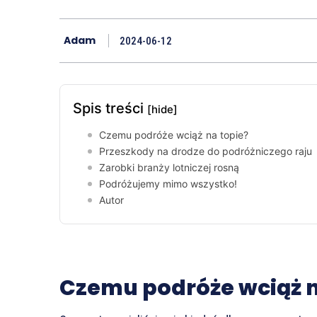
Adam
2024-06-12
Spis treści
[hide]
Czemu podróże wciąż na topie?
Przeszkody na drodze do podróżniczego raju
Zarobki branży lotniczej rosną
Podróżujemy mimo wszystko!
Autor
Czemu podróże wciąż n