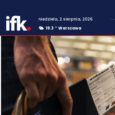
niedziela, 2 sierpnia, 2026
19.3
Warszawa
C