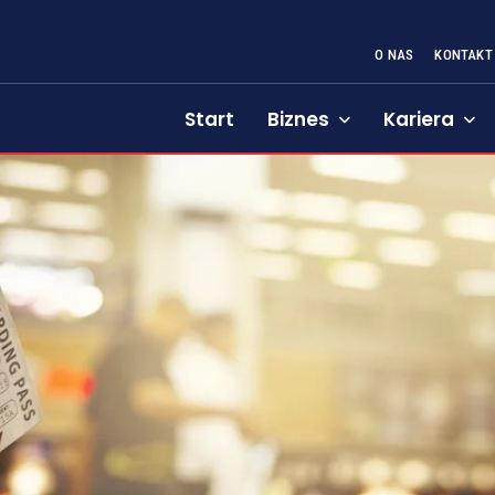
O NAS
KONTAKT
Start
Biznes
Kariera