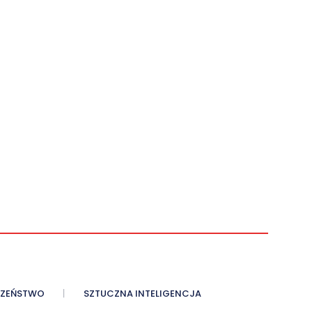
CZEŃSTWO
SZTUCZNA INTELIGENCJA