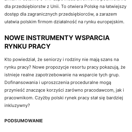
dla przedsiębiorstw z Unii. To otwiera Polskę na łatwiejszy
dostęp dla zagranicznych przedsiębiorców, a zarazem
ułatwia polskim firmom działalność na rynku europejskim.
NOWE INSTRUMENTY WSPARCIA
RYNKU PRACY
Kto powiedział, że seniorzy i rodziny nie mają szans na
rynku pracy? Nowe propozycje resortu pracy pokazują, że
istnieje realne zapotrzebowanie na wsparcie tych grup.
Dofinansowania i uproszczenia proceduralne mogą
przynieść znaczące korzyści zarówno pracodawcom, jak i
pracownikom. Czyżby polski rynek pracy stał się bardziej
inkluzywny?
PODSUMOWANIE