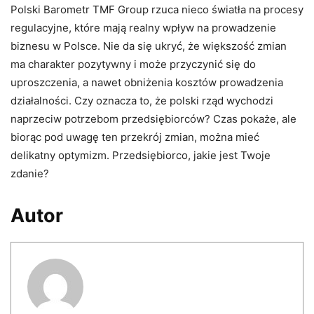
Polski Barometr TMF Group rzuca nieco światła na procesy
regulacyjne, które mają realny wpływ na prowadzenie
biznesu w Polsce. Nie da się ukryć, że większość zmian
ma charakter pozytywny i może przyczynić się do
uproszczenia, a nawet obniżenia kosztów prowadzenia
działalności. Czy oznacza to, że polski rząd wychodzi
naprzeciw potrzebom przedsiębiorców? Czas pokaże, ale
biorąc pod uwagę ten przekrój zmian, można mieć
delikatny optymizm. Przedsiębiorco, jakie jest Twoje
zdanie?
Autor