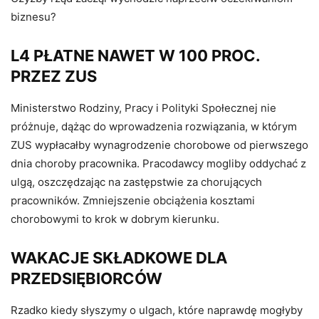
biznesu?
L4 PŁATNE NAWET W 100 PROC.
PRZEZ ZUS
Ministerstwo Rodziny, Pracy i Polityki Społecznej nie
próżnuje, dążąc do wprowadzenia rozwiązania, w którym
ZUS wypłacałby wynagrodzenie chorobowe od pierwszego
dnia choroby pracownika. Pracodawcy mogliby oddychać z
ulgą, oszczędzając na zastępstwie za chorujących
pracowników. Zmniejszenie obciążenia kosztami
chorobowymi to krok w dobrym kierunku.
WAKACJE SKŁADKOWE DLA
PRZEDSIĘBIORCÓW
Rzadko kiedy słyszymy o ulgach, które naprawdę mogłyby