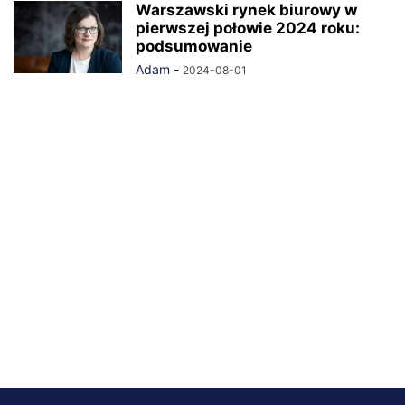
Warszawski rynek biurowy w
pierwszej połowie 2024 roku:
podsumowanie
Adam
-
2024-08-01