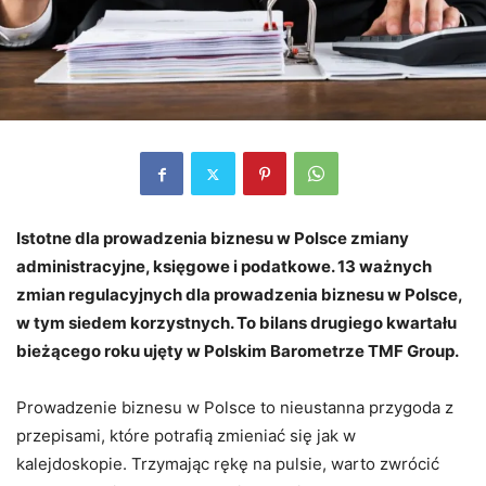
Istotne dla prowadzenia biznesu w Polsce zmiany
administracyjne, księgowe i podatkowe. 13 ważnych
zmian regulacyjnych dla prowadzenia biznesu w Polsce,
w tym siedem korzystnych. To bilans drugiego kwartału
bieżącego roku ujęty w Polskim Barometrze TMF Group.
Prowadzenie biznesu w Polsce to nieustanna przygoda z
przepisami, które potrafią zmieniać się jak w
kalejdoskopie. Trzymając rękę na pulsie, warto zwrócić