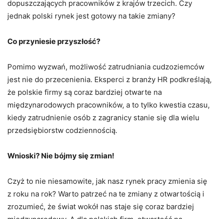
dopuszczających pracowników z krajów trzecich. Czy
jednak polski rynek jest gotowy na takie zmiany?
Co przyniesie przyszłość?
Pomimo wyzwań, możliwość zatrudniania cudzoziemców
jest nie do przecenienia. Eksperci z branży HR podkreślają,
że polskie firmy są coraz bardziej otwarte na
międzynarodowych pracowników, a to tylko kwestia czasu,
kiedy zatrudnienie osób z zagranicy stanie się dla wielu
przedsiębiorstw codziennością.
Wnioski? Nie bójmy się zmian!
Czyż to nie niesamowite, jak nasz rynek pracy zmienia się
z roku na rok? Warto patrzeć na te zmiany z otwartością i
zrozumieć, że świat wokół nas staje się coraz bardziej