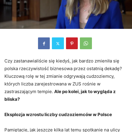
Czy zastanawialiście się kiedyś, jak bardzo zmieniła się
polska rzeczywistość biznesowa przez ostatnią dekadę?
Kluczową rolę w tej zmianie odgrywają cudzoziemcy,
których liczba zarejestrowana w ZUS rośnie w
zastraszającym tempie.
Ale po kolei, jak to wygląda z
bliska?
Eksplozja wzrostu liczby cudzoziemców w Polsce
Pamiętacie, jak jeszcze kilka lat temu spotkanie na ulicy