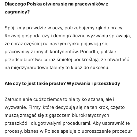
Dlaczego Polska otwiera się na pracowników z
zagranicy?
Spójrzmy prawdzie w oczy, potrzebujemy rąk do pracy.
Rozwój gospodarczy i demograficzne wyzwania sprawiają,
że coraz częściej na naszym rynku pojawiają się
pracownicy z innych kontynentów. Ponadto, polskie
przedsiębiorstwa coraz śmielej podkreślają, że otwartość
na międzynarodowe talenty to klucz do sukcesu.
Ale czy to jest takie proste? Wyzwania i przeszkody
Zatrudnienie cudzoziemca to nie tylko szansa, ale i
wyzwanie. Firmy, które decydują się na ten krok, często
muszą zmagać się z gąszczem biurokratycznych
przeszkód i długotrwałymi procedurami. Aby usprawnić te
procesy, biznes w Polsce apeluje o uproszczenie procedur