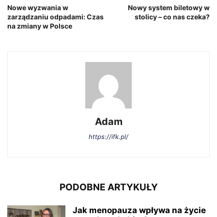
Nowe wyzwania w
Nowy system biletowy w
zarządzaniu odpadami: Czas
stolicy – co nas czeka?
na zmiany w Polsce
Adam
https://ifk.pl/
PODOBNE ARTYKUŁY
Jak menopauza wpływa na życie