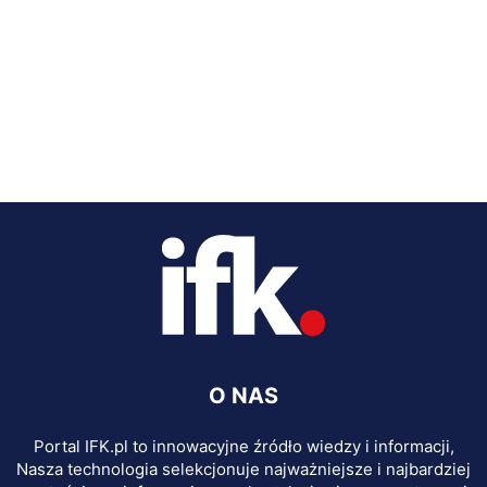
O NAS
Portal IFK.pl to innowacyjne źródło wiedzy i informacji,
Nasza technologia selekcjonuje najważniejsze i najbardziej