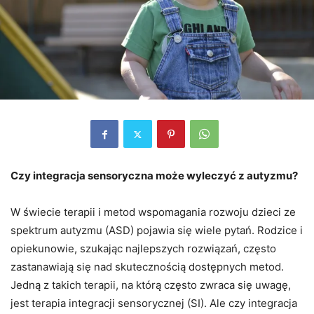
Czy integracja sensoryczna może wyleczyć z autyzmu?
W świecie terapii i metod wspomagania rozwoju dzieci ze
spektrum autyzmu (ASD) pojawia się wiele pytań. Rodzice i
opiekunowie, szukając najlepszych rozwiązań, często
zastanawiają się nad skutecznością dostępnych metod.
Jedną z takich terapii, na którą często zwraca się uwagę,
jest terapia integracji sensorycznej (SI). Ale czy integracja