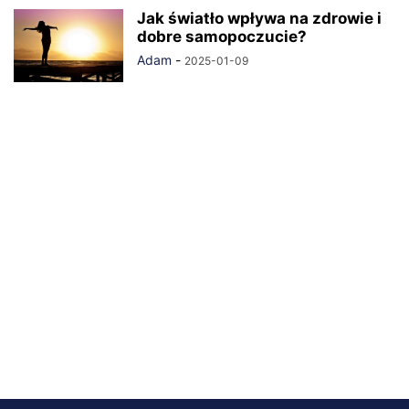
Jak światło wpływa na zdrowie i
dobre samopoczucie?
Adam
-
2025-01-09