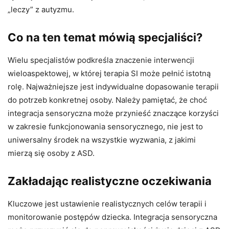
„leczy” z autyzmu.
Co na ten temat mówią specjaliści?
Wielu specjalistów podkreśla znaczenie interwencji
wieloaspektowej, w której terapia SI może pełnić istotną
rolę. Najważniejsze jest indywidualne dopasowanie terapii
do potrzeb konkretnej osoby. Należy pamiętać, że choć
integracja sensoryczna może przynieść znaczące korzyści
w zakresie funkcjonowania sensorycznego, nie jest to
uniwersalny środek na wszystkie wyzwania, z jakimi
mierzą się osoby z ASD.
Zakładając realistyczne oczekiwania
Kluczowe jest ustawienie realistycznych celów terapii i
monitorowanie postępów dziecka. Integracja sensoryczna