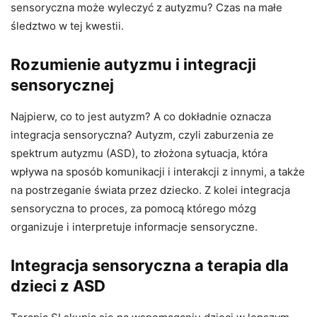
sensoryczna może wyleczyć z autyzmu? Czas na małe
śledztwo w tej kwestii.
Rozumienie autyzmu i integracji
sensorycznej
Najpierw, co to jest autyzm? A co dokładnie oznacza
integracja sensoryczna? Autyzm, czyli zaburzenia ze
spektrum autyzmu (ASD), to złożona sytuacja, która
wpływa na sposób komunikacji i interakcji z innymi, a także
na postrzeganie świata przez dziecko. Z kolei integracja
sensoryczna to proces, za pomocą którego mózg
organizuje i interpretuje informacje sensoryczne.
Integracja sensoryczna a terapia dla
dzieci z ASD