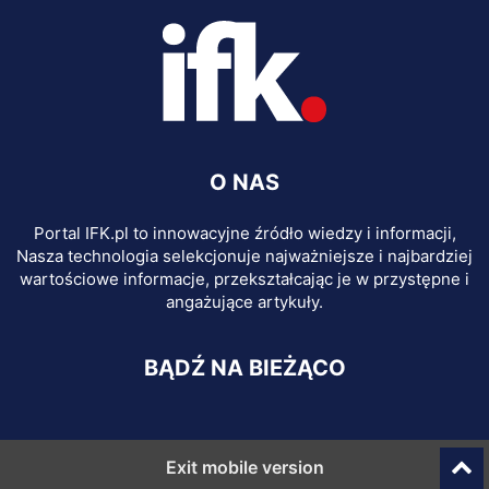
O NAS
Portal IFK.pl to innowacyjne źródło wiedzy i informacji,
Nasza technologia selekcjonuje najważniejsze i najbardziej
wartościowe informacje, przekształcając je w przystępne i
angażujące artykuły.
BĄDŹ NA BIEŻĄCO
Exit mobile version