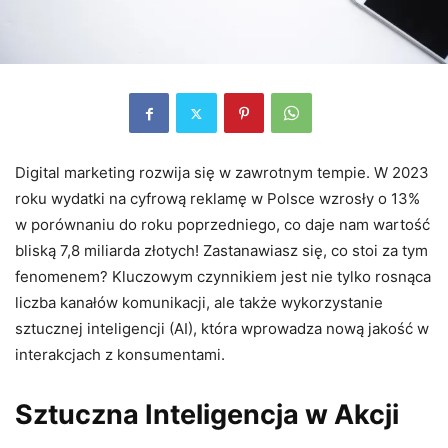
Digital marketing rozwija się w zawrotnym tempie. W 2023
roku wydatki na cyfrową reklamę w Polsce wzrosły o 13%
w porównaniu do roku poprzedniego, co daje nam wartość
bliską 7,8 miliarda złotych! Zastanawiasz się, co stoi za tym
fenomenem? Kluczowym czynnikiem jest nie tylko rosnąca
liczba kanałów komunikacji, ale także wykorzystanie
sztucznej inteligencji (AI), która wprowadza nową jakość w
interakcjach z konsumentami.
Sztuczna Inteligencja w Akcji