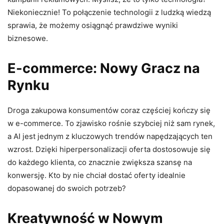
Niekoniecznie! To połączenie technologii z ludzką wiedzą
sprawia, że możemy osiągnąć prawdziwe wyniki
biznesowe.
E-commerce: Nowy Gracz na
Rynku
Droga zakupowa konsumentów coraz częściej kończy się
w e-commerce. To zjawisko rośnie szybciej niż sam rynek,
a AI jest jednym z kluczowych trendów napędzających ten
wzrost. Dzięki hiperpersonalizacji oferta dostosowuje się
do każdego klienta, co znacznie zwiększa szansę na
konwersję. Kto by nie chciał dostać oferty idealnie
dopasowanej do swoich potrzeb?
Kreatywność w Nowym