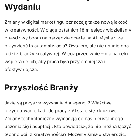
Wydaniu
Zmiany w digital marketingu oznaczają także nową jakość
w kreatywności. W ciągu ostatnich 18 miesięcy widzieliśmy
prawdziwy boom na narzędzia oparte na AI. Myślisz, że
przyszłość to automatyzacja? Owszem, ale nie usunie ona
ludzi z branży kreatywnej. Wręcz przeciwnie – ma na celu
wspieranie ich, aby praca była przyjemniejsza i
efektywniejsza.
Przyszłość Branży
Jakie są przyszłe wyzwania dla agencji? Właściwe
przygotowanie kadr do pracy z AI staje się kluczowe.
Zmiany technologiczne wymagają od nas nieustannego
uczenia się i adaptacji. Kto powiedział, że nie można łączyć
technologii z kreatywnością? Możemy śmiało stwierdzić,