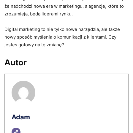
że nadchodzi nowa era w marketingu, a agencje, które to
zrozumieją, będą liderami rynku.
Digital marketing to nie tylko nowe narzędzia, ale także
nowy sposób myślenia o komunikacji z klientami. Czy
jesteś gotowy na tę zmianę?
Autor
Adam