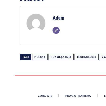
Adam
TAGI
POLSKA
ROZWIĄZANIA
TECHNOLOGIE
ZA
ZDROWIE
PRACA I KARIERA