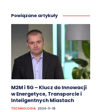
Powiązane artykuły
M2M i 5G – Klucz do Innowacji
w Energetyce, Transporcie i
Inteligentnych Miastach
TECHNOLOGIA
2024-11-18