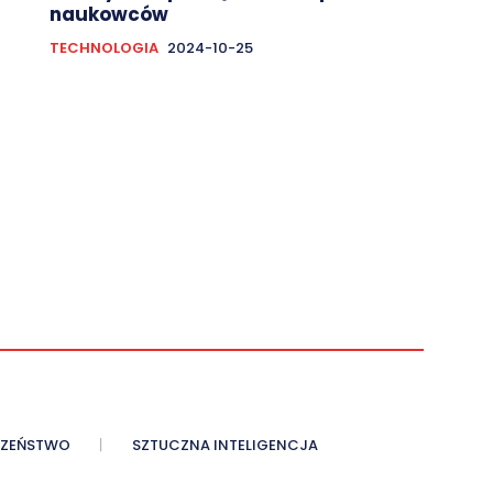
naukowców
TECHNOLOGIA
2024-10-25
CZEŃSTWO
SZTUCZNA INTELIGENCJA