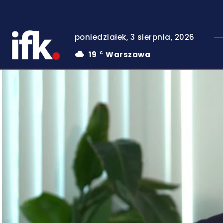
poniedziałek, 3 sierpnia, 2026
19
Warszawa
C