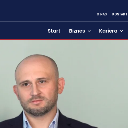
O NAS
KONTAKT
Start
Biznes
Kariera