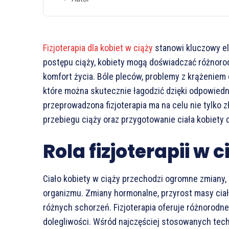
Fizjoterapia dla kobiet w ciąży
stanowi kluczowy e
postępu ciąży, kobiety mogą doświadczać różnorod
komfort życia. Bóle pleców, problemy z krążeniem
które można skutecznie łagodzić dzięki odpowiedn
przeprowadzona fizjoterapia ma na celu nie tylko 
przebiegu ciąży oraz przygotowanie ciała kobiety 
Rola fizjoterapii w c
Ciało kobiety w ciąży przechodzi ogromne zmiany,
organizmu. Zmiany hormonalne, przyrost masy ciał
różnych schorzeń. Fizjoterapia oferuje różnorodne 
dolegliwości. Wśród najczęściej stosowanych techn