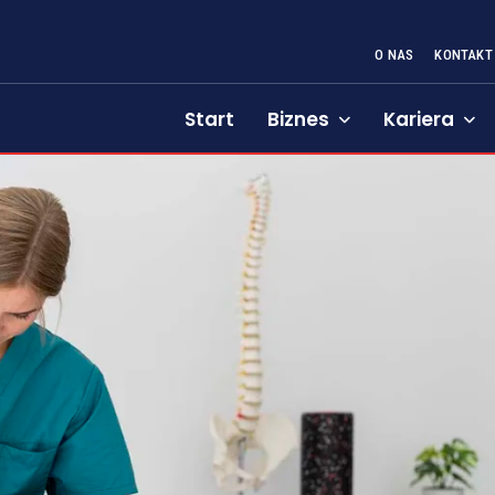
O NAS
KONTAKT
Start
Biznes
Kariera