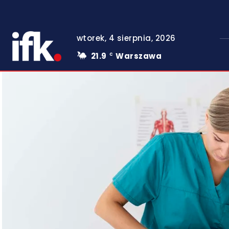
wtorek, 4 sierpnia, 2026
21.9
Warszawa
C