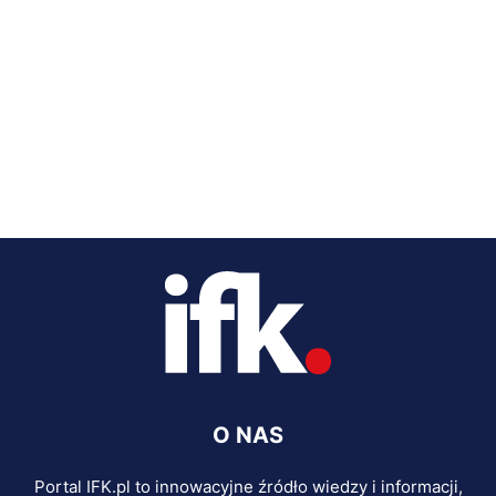
O NAS
Portal IFK.pl to innowacyjne źródło wiedzy i informacji,