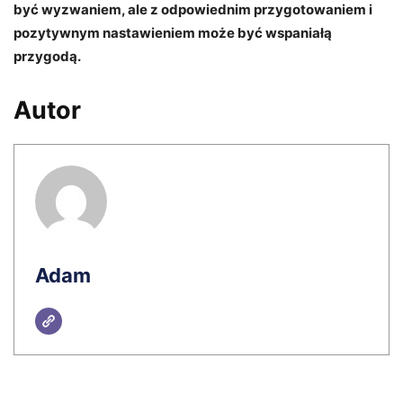
być wyzwaniem, ale z odpowiednim przygotowaniem i
pozytywnym nastawieniem może być wspaniałą
przygodą.
Autor
Adam