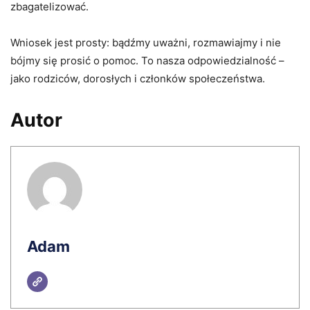
zbagatelizować.
Wniosek jest prosty: bądźmy uważni, rozmawiajmy i nie
bójmy się prosić o pomoc. To nasza odpowiedzialność –
jako rodziców, dorosłych i członków społeczeństwa.
Autor
Adam