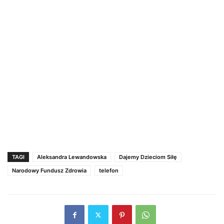
TAGI
Aleksandra Lewandowska
Dajemy Dzieciom Siłę
Narodowy Fundusz Zdrowia
telefon