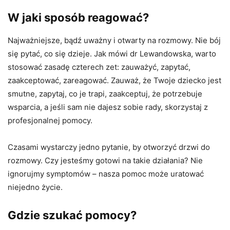
W jaki sposób reagować?
Najważniejsze, bądź uważny i otwarty na rozmowy. Nie bój
się pytać, co się dzieje. Jak mówi dr Lewandowska, warto
stosować zasadę czterech zet: zauważyć, zapytać,
zaakceptować, zareagować. Zauważ, że Twoje dziecko jest
smutne, zapytaj, co je trapi, zaakceptuj, że potrzebuje
wsparcia, a jeśli sam nie dajesz sobie rady, skorzystaj z
profesjonalnej pomocy.
Czasami wystarczy jedno pytanie, by otworzyć drzwi do
rozmowy. Czy jesteśmy gotowi na takie działania? Nie
ignorujmy symptomów – nasza pomoc może uratować
niejedno życie.
Gdzie szukać pomocy?