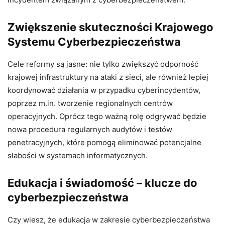
Zwiększenie skuteczności Krajowego
Systemu Cyberbezpieczeństwa
Cele reformy są jasne: nie tylko zwiększyć odporność
krajowej infrastruktury na ataki z sieci, ale również lepiej
koordynować działania w przypadku cyberincydentów,
poprzez m.in. tworzenie regionalnych centrów
operacyjnych. Oprócz tego ważną rolę odgrywać będzie
nowa procedura regularnych audytów i testów
penetracyjnych, które pomogą eliminować potencjalne
słabości w systemach informatycznych.
Edukacja i świadomość – klucze do
cyberbezpieczeństwa
Czy wiesz, że edukacja w zakresie cyberbezpieczeństwa