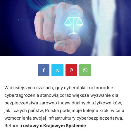
W dzisiejszych czasach, gdy cyberataki i różnorodne
cyberzagrożenia stanowią coraz większe wyzwanie dla
bezpieczeństwa zarówno indywidualnych użytkowników,
jak i całych państw, Polska podejmuje kolejne kroki w celu
wzmocnienia swojej infrastruktury cyberbezpieczeństwa.
Reforma
ustawy o Krajowym Systemie