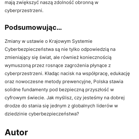
mają zwiększyć naszą zdolność obronną w
cyberprzestrzeni.
Podsumowując…
Zmiany w ustawie o Krajowym Systemie
Cyberbezpieczeństwa są nie tylko odpowiedzią na
zmieniający się świat, ale również koniecznością
wymuszoną przez rosnące zagrożenia płynące z
cyberprzestrzeni. Kładąc nacisk na współpracę, edukację
oraz nowoczesne metody prewencyjne, Polska stawia
solidne fundamenty pod bezpieczną przyszłość w
cyfrowym świecie. Jak myślisz, czy jesteśmy na dobrej
drodze do stania się jednym z globalnych liderów w
dziedzinie cyberbezpieczeństwa?
Autor