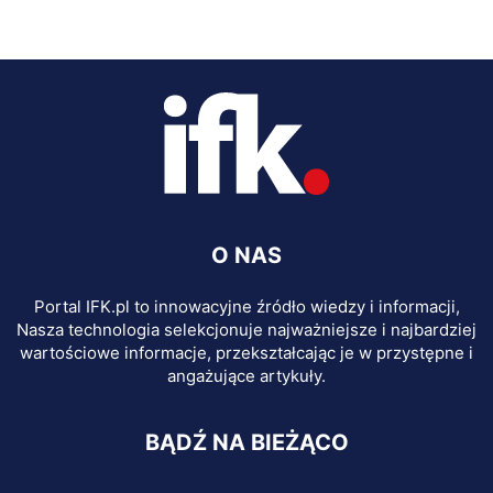
O NAS
Portal IFK.pl to innowacyjne źródło wiedzy i informacji,
Nasza technologia selekcjonuje najważniejsze i najbardziej
wartościowe informacje, przekształcając je w przystępne i
angażujące artykuły.
BĄDŹ NA BIEŻĄCO