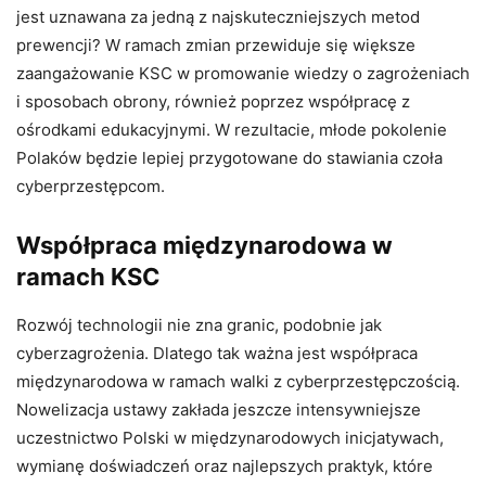
jest uznawana za jedną z najskuteczniejszych metod
prewencji? W ramach zmian przewiduje się większe
zaangażowanie KSC w promowanie wiedzy o zagrożeniach
i sposobach obrony, również poprzez współpracę z
ośrodkami edukacyjnymi. W rezultacie, młode pokolenie
Polaków będzie lepiej przygotowane do stawiania czoła
cyberprzestępcom.
Współpraca międzynarodowa w
ramach KSC
Rozwój technologii nie zna granic, podobnie jak
cyberzagrożenia. Dlatego tak ważna jest współpraca
międzynarodowa w ramach walki z cyberprzestępczością.
Nowelizacja ustawy zakłada jeszcze intensywniejsze
uczestnictwo Polski w międzynarodowych inicjatywach,
wymianę doświadczeń oraz najlepszych praktyk, które