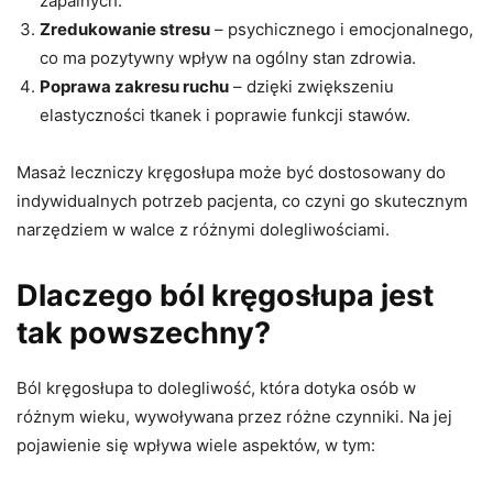
zapalnych.
Zredukowanie stresu
– psychicznego i emocjonalnego,
co ma pozytywny wpływ na ogólny stan zdrowia.
Poprawa zakresu ruchu
– dzięki zwiększeniu
elastyczności tkanek i poprawie funkcji stawów.
Masaż leczniczy kręgosłupa może być dostosowany do
indywidualnych potrzeb pacjenta, co czyni go skutecznym
narzędziem w walce z różnymi dolegliwościami.
Dlaczego ból kręgosłupa jest
tak powszechny?
Ból kręgosłupa to dolegliwość, która dotyka osób w
różnym wieku, wywoływana przez różne czynniki. Na jej
pojawienie się wpływa wiele aspektów, w tym: