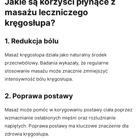
Jakie są korzyści płynące z
masażu leczniczego
kręgosłupa?
1.
Redukcja bólu
Masaż kręgosłupa działa jako naturalny środek
przeciwbólowy. Badania wykazały, że regularne
stosowanie masażu może znacznie zmniejszyć
intensywność bólu kręgosłupa.
2.
Poprawa postawy
Masaż może pomóc w korygowaniu postawy ciała poprzez
wzmacnianie osłabionych mięśni oraz rozluźnianie
napiętych. Poprawa postawy ma kluczowe znaczenie dla
zdrowia kręgosłupa.