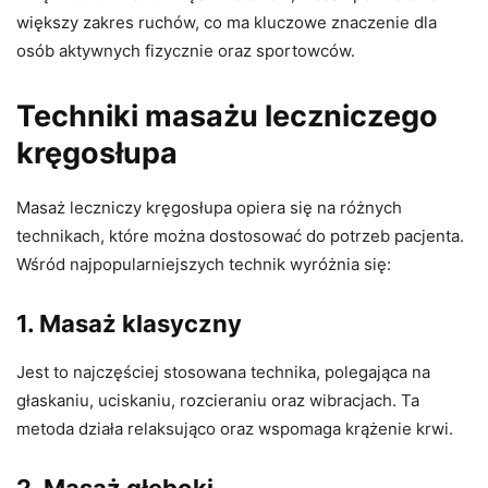
większy zakres ruchów, co ma kluczowe znaczenie dla
osób aktywnych fizycznie oraz sportowców.
Techniki masażu leczniczego
kręgosłupa
Masaż leczniczy kręgosłupa opiera się na różnych
technikach, które można dostosować do potrzeb pacjenta.
Wśród najpopularniejszych technik wyróżnia się:
1.
Masaż klasyczny
Jest to najczęściej stosowana technika, polegająca na
głaskaniu, uciskaniu, rozcieraniu oraz wibracjach. Ta
metoda działa relaksująco oraz wspomaga krążenie krwi.