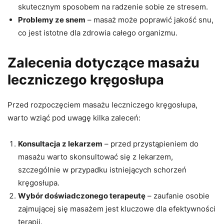
skutecznym sposobem na radzenie sobie ze stresem.
Problemy ze snem
– masaż może poprawić jakość snu,
co jest istotne dla zdrowia całego organizmu.
Zalecenia dotyczące masażu
leczniczego kręgosłupa
Przed rozpoczęciem masażu leczniczego kręgosłupa,
warto wziąć pod uwagę kilka zaleceń:
Konsultacja z lekarzem
– przed przystąpieniem do
masażu warto skonsultować się z lekarzem,
szczególnie w przypadku istniejących schorzeń
kręgosłupa.
Wybór doświadczonego terapeutę
– zaufanie osobie
zajmującej się masażem jest kluczowe dla efektywności
terapii.