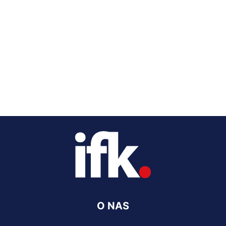
O NAS