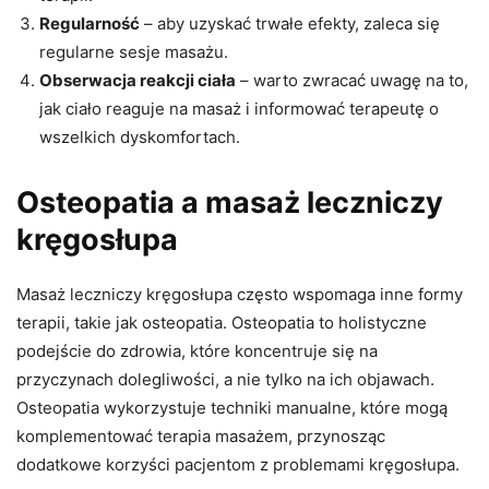
Regularność
– aby uzyskać trwałe efekty, zaleca się
regularne sesje masażu.
Obserwacja reakcji ciała
– warto zwracać uwagę na to,
jak ciało reaguje na masaż i informować terapeutę o
wszelkich dyskomfortach.
Osteopatia a masaż leczniczy
kręgosłupa
Masaż leczniczy kręgosłupa często wspomaga inne formy
terapii, takie jak osteopatia. Osteopatia to holistyczne
podejście do zdrowia, które koncentruje się na
przyczynach dolegliwości, a nie tylko na ich objawach.
Osteopatia wykorzystuje techniki manualne, które mogą
komplementować terapia masażem, przynosząc
dodatkowe korzyści pacjentom z problemami kręgosłupa.