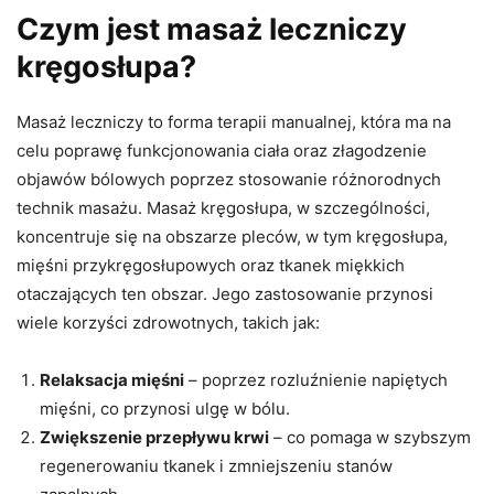
Czym jest masaż leczniczy
kręgosłupa?
Masaż leczniczy to forma terapii manualnej, która ma na
celu poprawę funkcjonowania ciała oraz złagodzenie
objawów bólowych poprzez stosowanie różnorodnych
technik masażu. Masaż kręgosłupa, w szczególności,
koncentruje się na obszarze pleców, w tym kręgosłupa,
mięśni przykręgosłupowych oraz tkanek miękkich
otaczających ten obszar. Jego zastosowanie przynosi
wiele korzyści zdrowotnych, takich jak:
Relaksacja mięśni
– poprzez rozluźnienie napiętych
mięśni, co przynosi ulgę w bólu.
Zwiększenie przepływu krwi
– co pomaga w szybszym
regenerowaniu tkanek i zmniejszeniu stanów