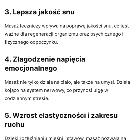
3.
Lepsza jakość snu
Masaż leczniczy wpływa na poprawę jakości snu, co jest
ważne dla regeneracji organizmu oraz psychicznego i
fizycznego odpoczynku.
4.
Złagodzenie napięcia
emocjonalnego
Masaż nie tylko działa na ciało, ale także na umysł. Działa
kojąco na system nerwowy, co przynosi ulgę w
codziennym stresie.
5.
Wzrost elastyczności i zakresu
ruchu
Dzięki rozluźnieniu mięśni i stawów, masaż pozwala na