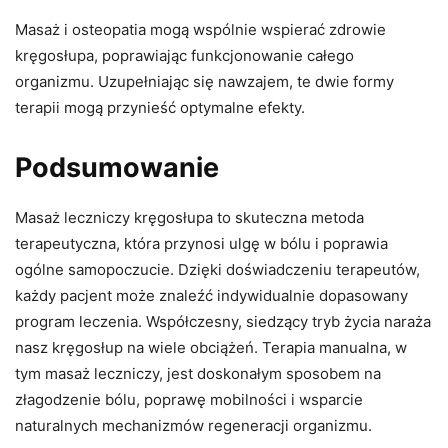
Masaż i osteopatia mogą wspólnie wspierać zdrowie
kręgosłupa, poprawiając funkcjonowanie całego
organizmu. Uzupełniając się nawzajem, te dwie formy
terapii mogą przynieść optymalne efekty.
Podsumowanie
Masaż leczniczy kręgosłupa to skuteczna metoda
terapeutyczna, która przynosi ulgę w bólu i poprawia
ogólne samopoczucie. Dzięki doświadczeniu terapeutów,
każdy pacjent może znaleźć indywidualnie dopasowany
program leczenia. Współczesny, siedzący tryb życia naraża
nasz kręgosłup na wiele obciążeń. Terapia manualna, w
tym masaż leczniczy, jest doskonałym sposobem na
złagodzenie bólu, poprawę mobilności i wsparcie
naturalnych mechanizmów regeneracji organizmu.