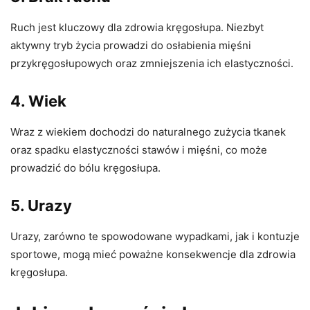
Ruch jest kluczowy dla zdrowia kręgosłupa. Niezbyt
aktywny tryb życia prowadzi do osłabienia mięśni
przykręgosłupowych oraz zmniejszenia ich elastyczności.
4.
Wiek
Wraz z wiekiem dochodzi do naturalnego zużycia tkanek
oraz spadku elastyczności stawów i mięśni, co może
prowadzić do bólu kręgosłupa.
5.
Urazy
Urazy, zarówno te spowodowane wypadkami, jak i kontuzje
sportowe, mogą mieć poważne konsekwencje dla zdrowia
kręgosłupa.