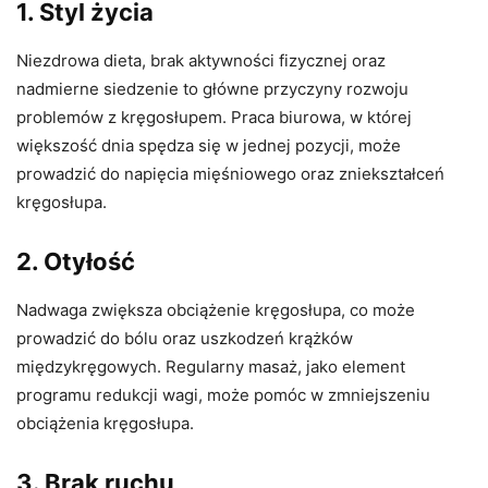
1.
Styl życia
Niezdrowa dieta, brak aktywności fizycznej oraz
nadmierne siedzenie to główne przyczyny rozwoju
problemów z kręgosłupem. Praca biurowa, w której
większość dnia spędza się w jednej pozycji, może
prowadzić do napięcia mięśniowego oraz zniekształceń
kręgosłupa.
2.
Otyłość
Nadwaga zwiększa obciążenie kręgosłupa, co może
prowadzić do bólu oraz uszkodzeń krążków
międzykręgowych. Regularny masaż, jako element
programu redukcji wagi, może pomóc w zmniejszeniu
obciążenia kręgosłupa.
3.
Brak ruchu