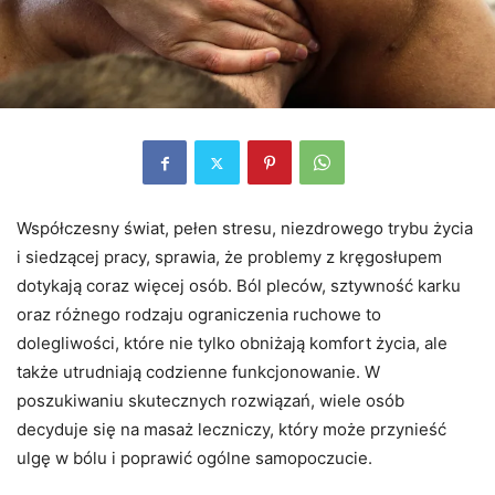
Współczesny świat, pełen stresu, niezdrowego trybu życia
i siedzącej pracy, sprawia, że problemy z kręgosłupem
dotykają coraz więcej osób. Ból pleców, sztywność karku
oraz różnego rodzaju ograniczenia ruchowe to
dolegliwości, które nie tylko obniżają komfort życia, ale
także utrudniają codzienne funkcjonowanie. W
poszukiwaniu skutecznych rozwiązań, wiele osób
decyduje się na masaż leczniczy, który może przynieść
ulgę w bólu i poprawić ogólne samopoczucie.