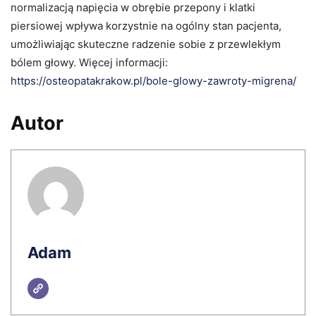
normalizacją napięcia w obrębie przepony i klatki
piersiowej wpływa korzystnie na ogólny stan pacjenta,
umożliwiając skuteczne radzenie sobie z przewlekłym
bólem głowy. Więcej informacji:
https://osteopatakrakow.pl/bole-glowy-zawroty-migrena/
Autor
Adam