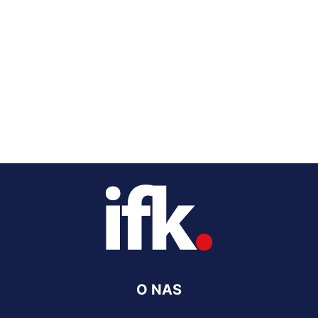
O NAS