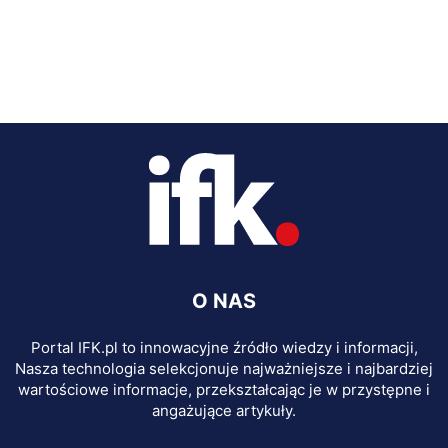
O NAS
Portal IFK.pl to innowacyjne źródło wiedzy i informacji,
Nasza technologia selekcjonuje najważniejsze i najbardziej
wartościowe informacje, przekształcając je w przystępne i
angażujące artykuły.