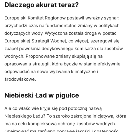
Dlaczego akurat teraz?
Europejski Komitet Regionów postawił wyraźny sygnał:
przychodzi czas na fundamentalne zmiany w politykach
dotyczących wody. Wytyczona została droga w postaci
Europejskiej Strategii Wodnej, co więcej, szeregowi się
zaapel powołania dedykowanego komisarza dla zasobów
wodnych. Proponowane zmiany skupiają się na
opracowaniu strategii, która będzie w stanie efektywnie
odpowiadać na nowe wyzwania klimatyczne i
środowiskowe.
Niebieski Ład w pigułce
Ale co właściwie kryje się pod potoczną nazwą
Niebieskiego Ładu? To szeroko zakrojona inicjatywa, która
ma na celu kompleksową ochronę zasobów wodnych.
Obejmować ma zarówno poprawę jakości i dostępności