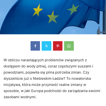
W obliczu narastających problemów związanych z
dostępem do wody pitnej, coraz częstszymi suszami i
powodziami, pojawiła się pilna potrzeba zmian. Czy
słyszeliście już o Niebieskim Ładzie? To nowatorska
inicjatywa, która może przynieść realne zmiany w
sposobie, w jaki Europa podchodzi do zarządzania swoimi
zasobami wodnymi.