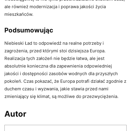
ale również modernizacja i poprawa jakości życia
mieszkańców.
Podsumowując
Niebieski Ład to odpowiedź na realne potrzeby i
zagrożenia, przed którymi stoi dzisiejsza Europa.
Realizacja tych założeń nie będzie łatwa, ale jest
absolutnie konieczna dla zapewnienia odpowiedniej
jakości i dostępności zasobów wodnych dla przyszłych
pokoleń. Czas pokazać, że Europa potrafi działać zgodnie z
duchem czasu i wyzwania, jakie stawia przed nami
zmieniający się klimat, są możliwe do przezwyciężenia.
Autor