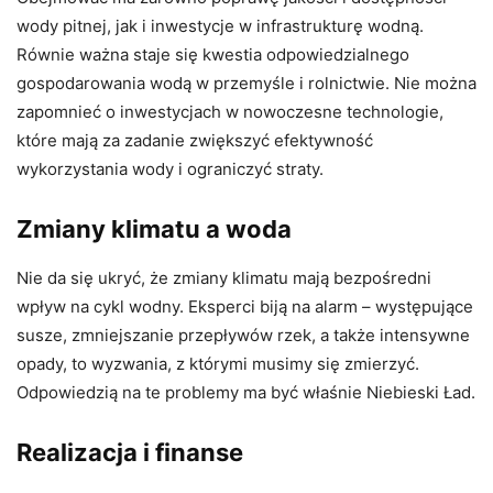
wody pitnej, jak i inwestycje w infrastrukturę wodną.
Równie ważna staje się kwestia odpowiedzialnego
gospodarowania wodą w przemyśle i rolnictwie. Nie można
zapomnieć o inwestycjach w nowoczesne technologie,
które mają za zadanie zwiększyć efektywność
wykorzystania wody i ograniczyć straty.
Zmiany klimatu a woda
Nie da się ukryć, że zmiany klimatu mają bezpośredni
wpływ na cykl wodny. Eksperci biją na alarm – występujące
susze, zmniejszanie przepływów rzek, a także intensywne
opady, to wyzwania, z którymi musimy się zmierzyć.
Odpowiedzią na te problemy ma być właśnie Niebieski Ład.
Realizacja i finanse