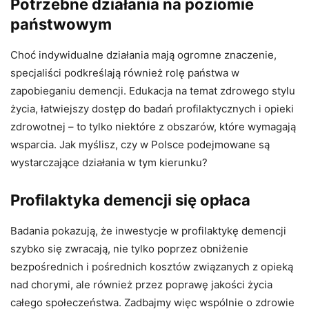
Potrzebne działania na poziomie
państwowym
Choć indywidualne działania mają ogromne znaczenie,
specjaliści podkreślają również rolę państwa w
zapobieganiu demencji. Edukacja na temat zdrowego stylu
życia, łatwiejszy dostęp do badań profilaktycznych i opieki
zdrowotnej – to tylko niektóre z obszarów, które wymagają
wsparcia. Jak myślisz, czy w Polsce podejmowane są
wystarczające działania w tym kierunku?
Profilaktyka demencji się opłaca
Badania pokazują, że inwestycje w profilaktykę demencji
szybko się zwracają, nie tylko poprzez obniżenie
bezpośrednich i pośrednich kosztów związanych z opieką
nad chorymi, ale również przez poprawę jakości życia
całego społeczeństwa. Zadbajmy więc wspólnie o zdrowie