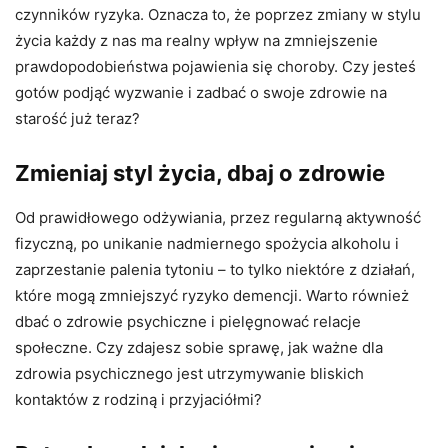
czynników ryzyka. Oznacza to, że poprzez zmiany w stylu
życia każdy z nas ma realny wpływ na zmniejszenie
prawdopodobieństwa pojawienia się choroby. Czy jesteś
gotów podjąć wyzwanie i zadbać o swoje zdrowie na
starość już teraz?
Zmieniaj styl życia, dbaj o zdrowie
Od prawidłowego odżywiania, przez regularną aktywność
fizyczną, po unikanie nadmiernego spożycia alkoholu i
zaprzestanie palenia tytoniu – to tylko niektóre z działań,
które mogą zmniejszyć ryzyko demencji. Warto również
dbać o zdrowie psychiczne i pielęgnować relacje
społeczne. Czy zdajesz sobie sprawę, jak ważne dla
zdrowia psychicznego jest utrzymywanie bliskich
kontaktów z rodziną i przyjaciółmi?