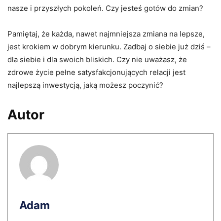
nasze i przyszłych pokoleń. Czy jesteś gotów do zmian?
Pamiętaj, że każda, nawet najmniejsza zmiana na lepsze,
jest krokiem w dobrym kierunku. Zadbaj o siebie już dziś –
dla siebie i dla swoich bliskich. Czy nie uważasz, że
zdrowe życie pełne satysfakcjonujących relacji jest
najlepszą inwestycją, jaką możesz poczynić?
Autor
Adam