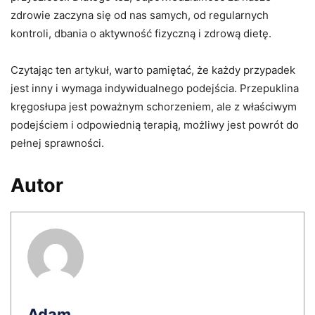
zdrowie zaczyna się od nas samych, od regularnych
kontroli, dbania o aktywność fizyczną i zdrową dietę.
Czytając ten artykuł, warto pamiętać, że każdy przypadek
jest inny i wymaga indywidualnego podejścia. Przepuklina
kręgosłupa jest poważnym schorzeniem, ale z właściwym
podejściem i odpowiednią terapią, możliwy jest powrót do
pełnej sprawności.
Autor
Adam