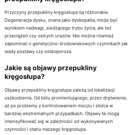
Przyczyny przepukliny kręgosłupa są różnorakie.
Degeneracja dysku, znana jako dyskopatia, może być
wynikiem nadwagi, siedzącego trybu życia, ale też
przeciążeń czy ostrych urazów. Nie można również
zapominać o genetyczno-środowiskowych czynnikach jak
wady postawy czy osteoporoza.
Jakie są objawy przepukliny
kręgosłupa?
Objawy przepukliny kręgosłupa zależą od lokalizacji
uszkodzenia. Od bólu promieniującego, przez drętwienie,
aż po problemy z kontrolowaniem moczu i stolca w
bardziej ekstremalnych przypadkach. Objawy te mogą
intensyfikować się w zależności od wykonywanych
czynności i stanu naszego kręgosłupa.