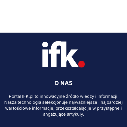
O NAS
Portal IFK.pl to innowacyjne źródło wiedzy i informacji,
Nasza technologia selekcjonuje najważniejsze i najbardziej
wartościowe informacje, przekształcając je w przystępne i
angażujące artykuły.