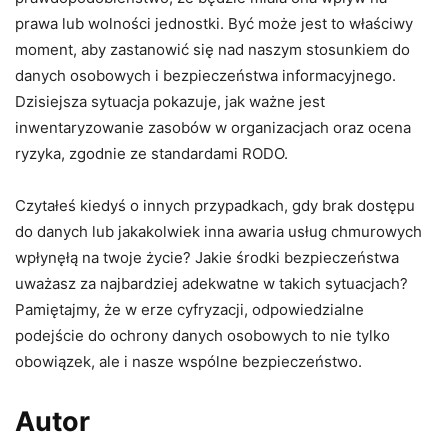
prawa lub wolności jednostki. Być może jest to właściwy
moment, aby zastanowić się nad naszym stosunkiem do
danych osobowych i bezpieczeństwa informacyjnego.
Dzisiejsza sytuacja pokazuje, jak ważne jest
inwentaryzowanie zasobów w organizacjach oraz ocena
ryzyka, zgodnie ze standardami RODO.
Czytałeś kiedyś o innych przypadkach, gdy brak dostępu
do danych lub jakakolwiek inna awaria usług chmurowych
wpłynęłą na twoje życie? Jakie środki bezpieczeństwa
uważasz za najbardziej adekwatne w takich sytuacjach?
Pamiętajmy, że w erze cyfryzacji, odpowiedzialne
podejście do ochrony danych osobowych to nie tylko
obowiązek, ale i nasze wspólne bezpieczeństwo.
Autor