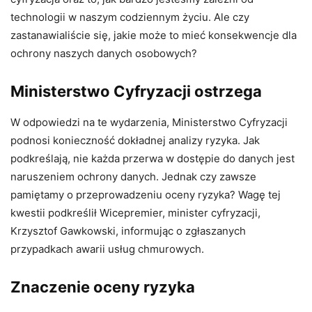
technologii w naszym codziennym życiu. Ale czy
zastanawialiście się, jakie może to mieć konsekwencje dla
ochrony naszych danych osobowych?
Ministerstwo Cyfryzacji ostrzega
W odpowiedzi na te wydarzenia, Ministerstwo Cyfryzacji
podnosi konieczność dokładnej analizy ryzyka. Jak
podkreślają, nie każda przerwa w dostępie do danych jest
naruszeniem ochrony danych. Jednak czy zawsze
pamiętamy o przeprowadzeniu oceny ryzyka? Wagę tej
kwestii podkreślił Wicepremier, minister cyfryzacji,
Krzysztof Gawkowski, informując o zgłaszanych
przypadkach awarii usług chmurowych.
Znaczenie oceny ryzyka