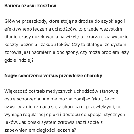
Bariera czasu i kosztów
Główne przeszkody, które stoją na drodze do szybkiego i
efektywnego leczenia uchodźców, to przede wszystkim
długie czasy oczekiwania na wizytę u lekarza oraz wysokie
koszty leczenia i zakupu leków. Czy to dlatego, że system
zdrowia jest nadmiernie obciążony, czy może problem leży
gdzie indziej?
Nagłe schorzenia versus przewlekłe choroby
Większość potrzeb medycznych uchodźców stanowią
ostre schorzenia. Ale nie można pomijać faktu, że co
czwarty z nich zmaga się z chorobami przewlekłymi, co
wymaga regularnej opieki i dostępu do specjalistycznych
leków. Jak polski system zdrowia radzi sobie z
zapewnieniem ciągłości leczenia?