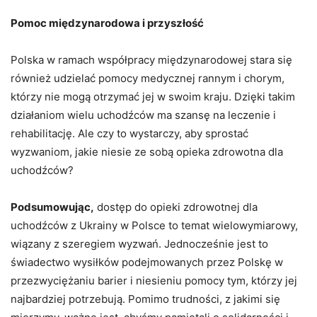
Pomoc międzynarodowa i przyszłość
Polska w ramach współpracy międzynarodowej stara się
również udzielać pomocy medycznej rannym i chorym,
którzy nie mogą otrzymać jej w swoim kraju. Dzięki takim
działaniom wielu uchodźców ma szansę na leczenie i
rehabilitację. Ale czy to wystarczy, aby sprostać
wyzwaniom, jakie niesie ze sobą opieka zdrowotna dla
uchodźców?
Podsumowując,
dostęp do opieki zdrowotnej dla
uchodźców z Ukrainy w Polsce to temat wielowymiarowy,
wiązany z szeregiem wyzwań. Jednocześnie jest to
świadectwo wysiłków podejmowanych przez Polskę w
przezwyciężaniu barier i niesieniu pomocy tym, którzy jej
najbardziej potrzebują. Pomimo trudności, z jakimi się