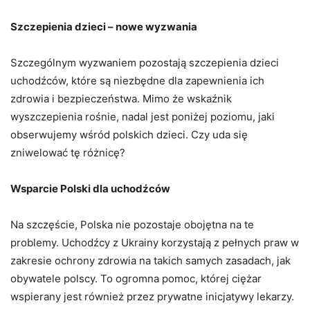
Szczepienia dzieci – nowe wyzwania
Szczególnym wyzwaniem pozostają szczepienia dzieci
uchodźców, które są niezbędne dla zapewnienia ich
zdrowia i bezpieczeństwa. Mimo że wskaźnik
wyszczepienia rośnie, nadal jest poniżej poziomu, jaki
obserwujemy wśród polskich dzieci. Czy uda się
zniwelować tę różnicę?
Wsparcie Polski dla uchodźców
Na szczęście, Polska nie pozostaje obojętna na te
problemy. Uchodźcy z Ukrainy korzystają z pełnych praw w
zakresie ochrony zdrowia na takich samych zasadach, jak
obywatele polscy. To ogromna pomoc, której ciężar
wspierany jest również przez prywatne inicjatywy lekarzy.