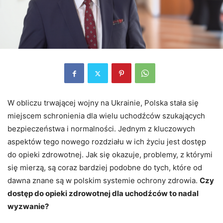
W obliczu trwającej wojny na Ukrainie, Polska stała się
miejscem schronienia dla wielu uchodźców szukających
bezpieczeństwa i normalności. Jednym z kluczowych
aspektów tego nowego rozdziału w ich życiu jest dostęp
do opieki zdrowotnej. Jak się okazuje, problemy, z którymi
się mierzą, są coraz bardziej podobne do tych, które od
dawna znane są w polskim systemie ochrony zdrowia.
Czy
dostęp do opieki zdrowotnej dla uchodźców to nadal
wyzwanie?