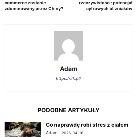
commerce zostanie
rzeczywistości: potencjał
zdominowany przez Chiny?
cyfrowych bliźniaków
Adam
https://ifk.pl/
PODOBNE ARTYKUŁY
Co naprawdę robi stres z ciałem
Adam
-
2026-04-16