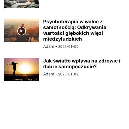
Psychoterapia w walce z
samotnością: Odkrywanie
wartości głębokich więzi
międzyludzkich
Adam
-
2025-01-09
Jak światło wpływa na zdrowie i
dobre samopoczucie?
Adam
-
2025-01-09