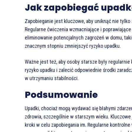
Jak zapobiegać upad
Zapobieganie jest kluczowe, aby uniknąć nie tylko
Regularne ćwiczenia wzmacniające i poprawiające 
eliminowanie potencjalnych zagrożeń w domu, taki
znacznym stopniu zmniejszyć ryzyko upadku.
Ważne jest też, aby osoby starsze były regularnie
ryzyko upadku i zalecić odpowiednie środki zaradc
w utrzymaniu stabilności.
Podsumowanie
Upadki, chociaż mogą wydawać się błahymi zdarze
zdrowia, szczególnie w starszym wieku. Kluczowe 
kroki w celu zapobiegania im. Regularne kontrolne