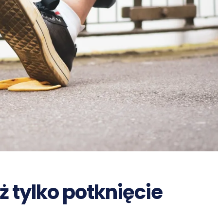
ż tylko potknięcie