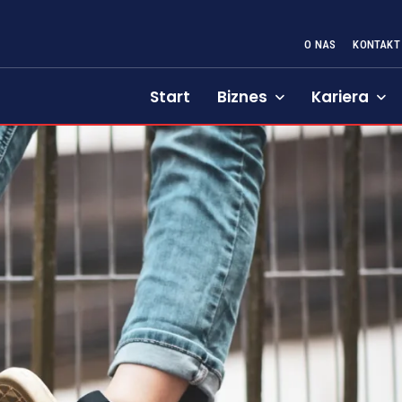
O NAS
KONTAKT
Start
Biznes
Kariera