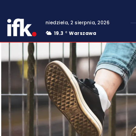
niedziela, 2 sierpnia, 2026
19.3
Warszawa
C