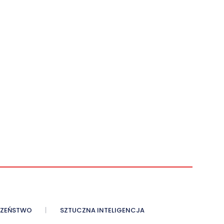
CZEŃSTWO
SZTUCZNA INTELIGENCJA