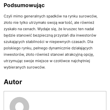
Podsumowując
Czyli mimo generalnych spadków na rynku surowców,
złoto nie tylko utrzymało swoją wartość, ale również
zyskało na cenach. Wydaje się, że kruszec ten nadal
będzie stanowić bezpieczną przystań dla inwestorów
szukających stabilności w niepewnych czasach. Dla
polskiego rynku, pełnego dynamicznie działających
inwestorów, złoto również stanowi atrakcyjną opcję,
utrzymując swoje miejsce w czołówce najchętniej
wybieranych surowców.
Autor