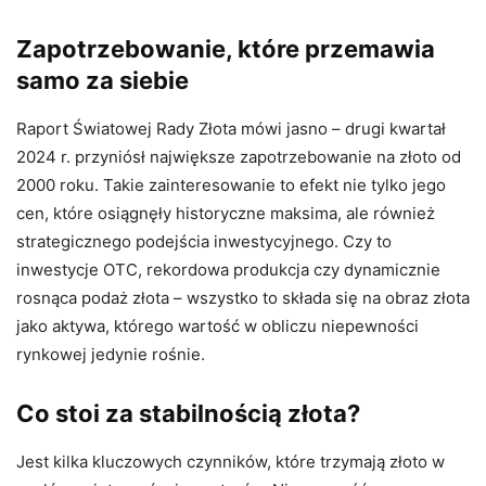
Zapotrzebowanie, które przemawia
samo za siebie
Raport Światowej Rady Złota mówi jasno – drugi kwartał
2024 r. przyniósł największe zapotrzebowanie na złoto od
2000 roku. Takie zainteresowanie to efekt nie tylko jego
cen, które osiągnęły historyczne maksima, ale również
strategicznego podejścia inwestycyjnego. Czy to
inwestycje OTC, rekordowa produkcja czy dynamicznie
rosnąca podaż złota – wszystko to składa się na obraz złota
jako aktywa, którego wartość w obliczu niepewności
rynkowej jedynie rośnie.
Co stoi za stabilnością złota?
Jest kilka kluczowych czynników, które trzymają złoto w