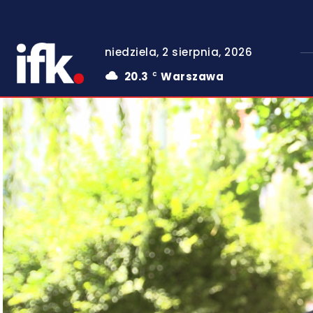
niedziela, 2 sierpnia, 2026
20.3
Warszawa
C