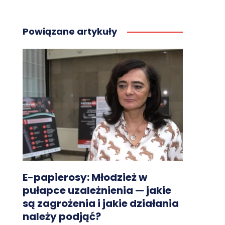
Powiązane artykuły
E-papierosy: Młodzież w
pułapce uzależnienia — jakie
są zagrożenia i jakie działania
należy podjąć?