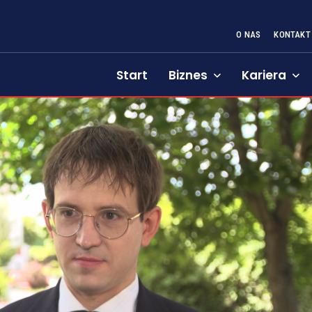
O NAS
KONTAKT
Start
Biznes
Kariera