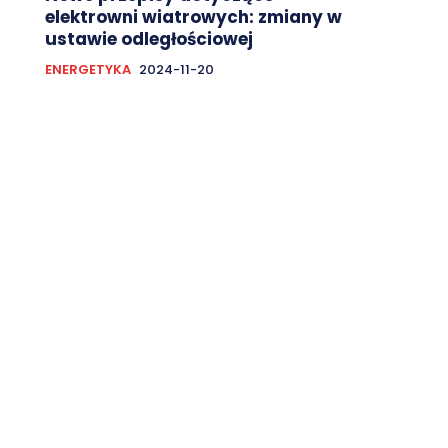
elektrowni wiatrowych: zmiany w
ustawie odległościowej
ENERGETYKA
2024-11-20