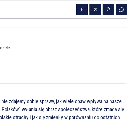
czele
 nie zdajemy sobie sprawy, jak wiele obaw wpływa na nasze
y Polaków” wyłania się obraz społeczeństwa, które zmaga się
lskie strachy i jak się zmieniły w porównaniu do ostatnich