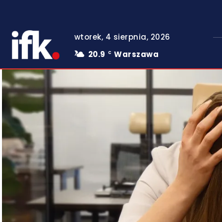
wtorek, 4 sierpnia, 2026
20.9
Warszawa
C