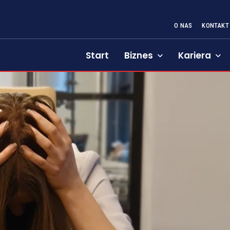
O NAS
KONTAKT
Start
Biznes
Kariera