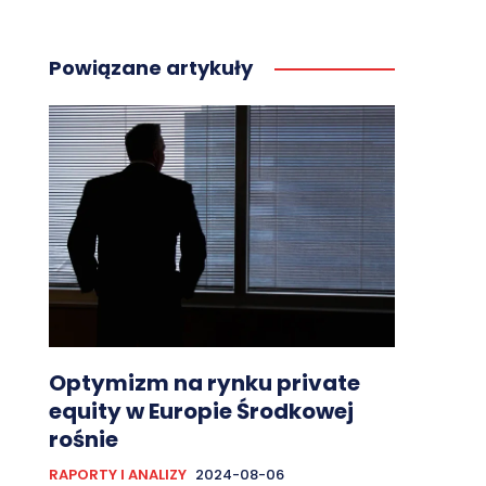
Powiązane artykuły
Optymizm na rynku private
equity w Europie Środkowej
rośnie
RAPORTY I ANALIZY
2024-08-06