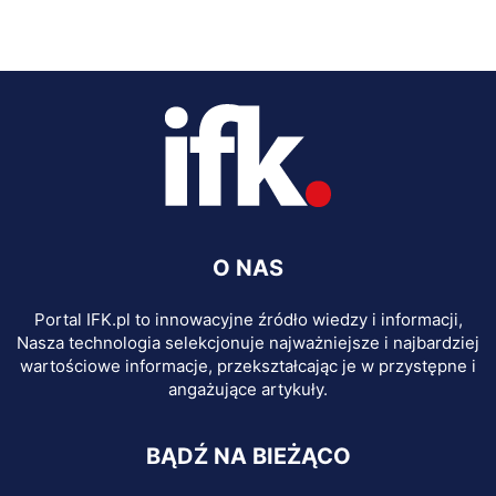
O NAS
Portal IFK.pl to innowacyjne źródło wiedzy i informacji,
Nasza technologia selekcjonuje najważniejsze i najbardziej
wartościowe informacje, przekształcając je w przystępne i
angażujące artykuły.
BĄDŹ NA BIEŻĄCO