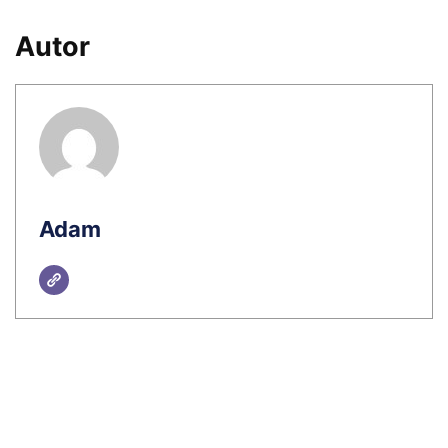
Autor
Adam