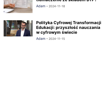
Adam
-
2024-11-18
Polityka Cyfrowej Transformacji
Edukacji: przyszłość nauczania
w cyfrowym świecie
Adam
-
2024-11-15