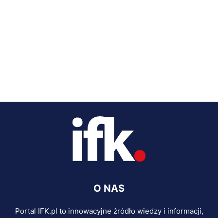
O NAS
Portal IFK.pl to innowacyjne źródło wiedzy i informacji,