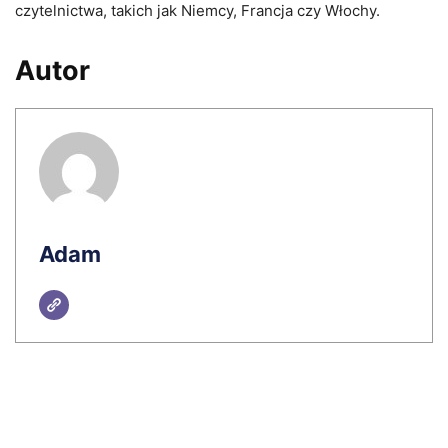
czytelnictwa, takich jak Niemcy, Francja czy Włochy.
Autor
Adam