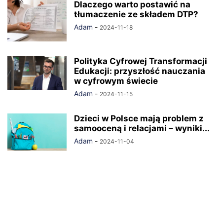
Dlaczego warto postawić na
tłumaczenie ze składem DTP?
Adam
-
2024-11-18
Polityka Cyfrowej Transformacji
Edukacji: przyszłość nauczania
w cyfrowym świecie
Adam
-
2024-11-15
Dzieci w Polsce mają problem z
samooceną i relacjami – wyniki...
Adam
-
2024-11-04