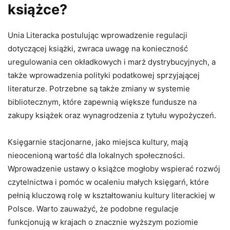
książce?
Unia Literacka postulując wprowadzenie regulacji
dotyczącej książki, zwraca uwagę na konieczność
uregulowania cen okładkowych i marż dystrybucyjnych, a
także wprowadzenia polityki podatkowej sprzyjającej
literaturze. Potrzebne są także zmiany w systemie
bibliotecznym, które zapewnią większe fundusze na
zakupy książek oraz wynagrodzenia z tytułu wypożyczeń.
Księgarnie stacjonarne, jako miejsca kultury, mają
nieocenioną wartość dla lokalnych społeczności.
Wprowadzenie ustawy o książce mogłoby wspierać rozwój
czytelnictwa i pomóc w ocaleniu małych księgarń, które
pełnią kluczową rolę w kształtowaniu kultury literackiej w
Polsce. Warto zauważyć, że podobne regulacje
funkcjonują w krajach o znacznie wyższym poziomie