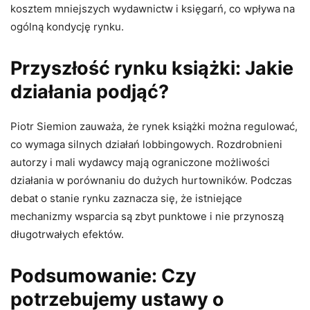
kosztem mniejszych wydawnictw i księgarń, co wpływa na
ogólną kondycję rynku.
Przyszłość rynku książki: Jakie
działania podjąć?
Piotr Siemion zauważa, że rynek książki można regulować,
co wymaga silnych działań lobbingowych. Rozdrobnieni
autorzy i mali wydawcy mają ograniczone możliwości
działania w porównaniu do dużych hurtowników. Podczas
debat o stanie rynku zaznacza się, że istniejące
mechanizmy wsparcia są zbyt punktowe i nie przynoszą
długotrwałych efektów.
Podsumowanie: Czy
potrzebujemy ustawy o