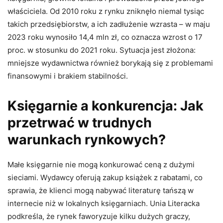
właściciela. Od 2010 roku z rynku zniknęło niemal tysiąc
takich przedsiębiorstw, a ich zadłużenie wzrasta – w maju
2023 roku wynosiło 14,4 mln zł, co oznacza wzrost o 17
proc. w stosunku do 2021 roku. Sytuacja jest złożona:
mniejsze wydawnictwa również borykają się z problemami
finansowymi i brakiem stabilności.
Księgarnie a konkurencja: Jak
przetrwać w trudnych
warunkach rynkowych?
Małe księgarnie nie mogą konkurować ceną z dużymi
sieciami. Wydawcy oferują zakup książek z rabatami, co
sprawia, że klienci mogą nabywać literaturę tańszą w
internecie niż w lokalnych księgarniach. Unia Literacka
podkreśla, że rynek faworyzuje kilku dużych graczy,