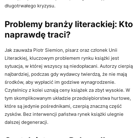
długotrwałego kryzysu.
Problemy branży literackiej: Kto
naprawdę traci?
Jak zauważa Piotr Siemion, pisarz oraz członek Unii
Literackiej, kluczowym problemem rynku książki jest
sytuacja, w której wszyscy są niedopłacani. Autorzy cierpią
najbardziej, podczas gdy wydawcy twierdzą, że nie mają
środków, aby wypłacić im godziwe wynagrodzenie.
Czytelnicy z kolei uznają ceny książek za zbyt wysokie. W
tym skomplikowanym układzie przedsiębiorstwa hurtowe,
które są jedynie pośrednikami, czerpią znaczną część
zysków. Bez interwencji państwa rynek książki ulegnie
dalszej degeneracji.