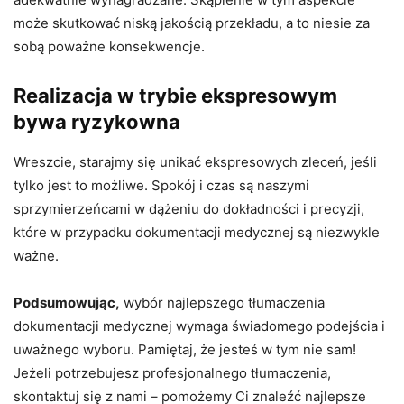
może skutkować niską jakością przekładu, a to niesie za
sobą poważne konsekwencje.
Realizacja w trybie ekspresowym
bywa ryzykowna
Wreszcie, starajmy się unikać ekspresowych zleceń, jeśli
tylko jest to możliwe. Spokój i czas są naszymi
sprzymierzeńcami w dążeniu do dokładności i precyzji,
które w przypadku dokumentacji medycznej są niezwykle
ważne.
Podsumowując,
wybór najlepszego tłumaczenia
dokumentacji medycznej wymaga świadomego podejścia i
uważnego wyboru. Pamiętaj, że jesteś w tym nie sam!
Jeżeli potrzebujesz profesjonalnego tłumaczenia,
skontaktuj się z nami – pomożemy Ci znaleźć najlepsze