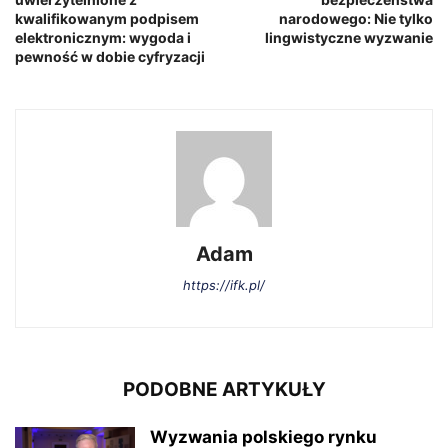
kwalifikowanym podpisem
narodowego: Nie tylko
elektronicznym: wygoda i
lingwistyczne wyzwanie
pewność w dobie cyfryzacji
Adam
https://ifk.pl/
PODOBNE ARTYKUŁY
Wyzwania polskiego rynku