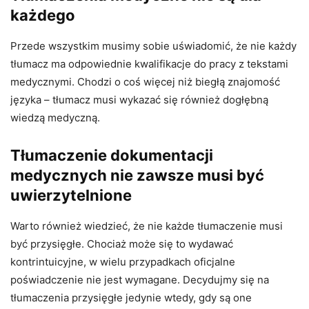
każdego
Przede wszystkim musimy sobie uświadomić, że nie każdy
tłumacz ma odpowiednie kwalifikacje do pracy z tekstami
medycznymi. Chodzi o coś więcej niż biegłą znajomość
języka – tłumacz musi wykazać się również dogłębną
wiedzą medyczną.
Tłumaczenie dokumentacji
medycznych nie zawsze musi być
uwierzytelnione
Warto również wiedzieć, że nie każde tłumaczenie musi
być przysięgłe. Chociaż może się to wydawać
kontrintuicyjne, w wielu przypadkach oficjalne
poświadczenie nie jest wymagane. Decydujmy się na
tłumaczenia przysięgłe jedynie wtedy, gdy są one