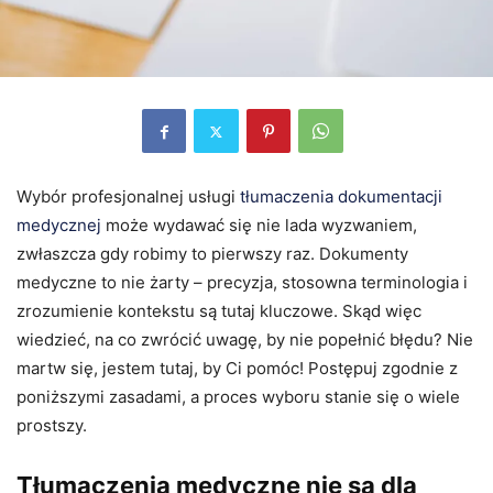
Wybór profesjonalnej usługi
tłumaczenia dokumentacji
medycznej
może wydawać się nie lada wyzwaniem,
zwłaszcza gdy robimy to pierwszy raz. Dokumenty
medyczne to nie żarty – precyzja, stosowna terminologia i
zrozumienie kontekstu są tutaj kluczowe. Skąd więc
wiedzieć, na co zwrócić uwagę, by nie popełnić błędu? Nie
martw się, jestem tutaj, by Ci pomóc! Postępuj zgodnie z
poniższymi zasadami, a proces wyboru stanie się o wiele
prostszy.
Tłumaczenia medyczne nie są dla