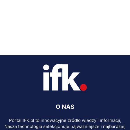
O NAS
Portal IFK.pl to innowacyjne źródło wiedzy i informacji,
Nasza technologia selekcjonuje najważniejsze i najbardziej