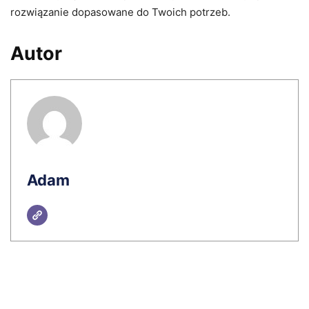
rozwiązanie dopasowane do Twoich potrzeb.
Autor
Adam