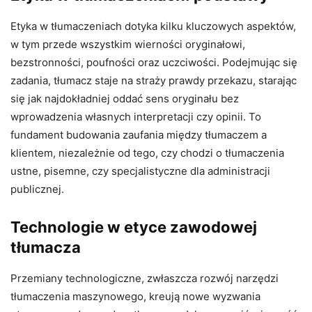
Etyka w tłumaczeniach dotyka kilku kluczowych aspektów,
w tym przede wszystkim wierności oryginałowi,
bezstronności, poufności oraz uczciwości. Podejmując się
zadania, tłumacz staje na straży prawdy przekazu, starając
się jak najdokładniej oddać sens oryginału bez
wprowadzenia własnych interpretacji czy opinii. To
fundament budowania zaufania między tłumaczem a
klientem, niezależnie od tego, czy chodzi o tłumaczenia
ustne, pisemne, czy specjalistyczne dla administracji
publicznej.
Technologie w etyce zawodowej
tłumacza
Przemiany technologiczne, zwłaszcza rozwój narzędzi
tłumaczenia maszynowego, kreują nowe wyzwania