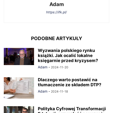
Adam
https://ifk.pl/
PODOBNE ARTYKUŁY
Wyzwania polskiego rynku
książki. Jak ocalić lokalne
księgarnie przed kryzysem?
Adam
-
2024-11-20
Dlaczego warto postawić na
tłumaczenie ze składem DTP?
Adam
-
2024-11-18
Polityka Cyfrowej Transformacji