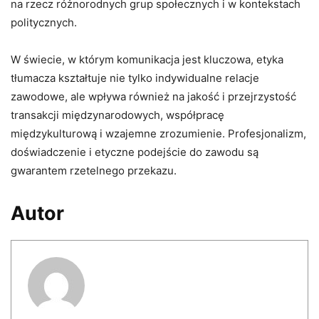
na rzecz różnorodnych grup społecznych i w kontekstach
politycznych.
W świecie, w którym komunikacja jest kluczowa, etyka
tłumacza kształtuje nie tylko indywidualne relacje
zawodowe, ale wpływa również na jakość i przejrzystość
transakcji międzynarodowych, współpracę
międzykulturową i wzajemne zrozumienie. Profesjonalizm,
doświadczenie i etyczne podejście do zawodu są
gwarantem rzetelnego przekazu.
Autor