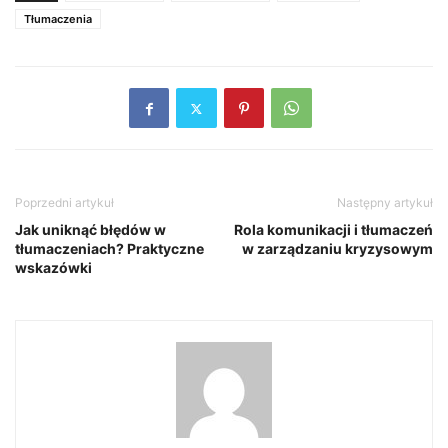
Tłumaczenia
Poprzedni artykuł
Następny artykuł
Jak uniknąć błędów w
Rola komunikacji i tłumaczeń
tłumaczeniach? Praktyczne
w zarządzaniu kryzysowym
wskazówki