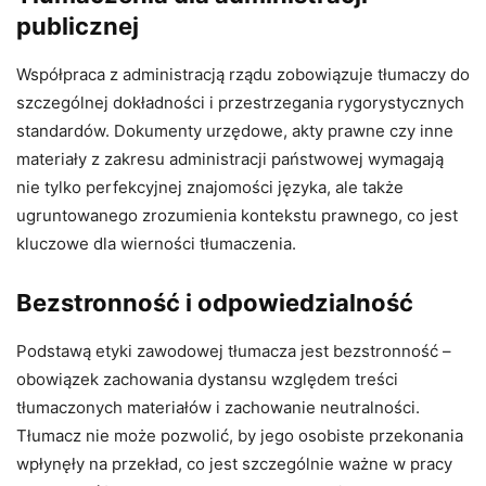
publicznej
Współpraca z administracją rządu zobowiązuje tłumaczy do
szczególnej dokładności i przestrzegania rygorystycznych
standardów. Dokumenty urzędowe, akty prawne czy inne
materiały z zakresu administracji państwowej wymagają
nie tylko perfekcyjnej znajomości języka, ale także
ugruntowanego zrozumienia kontekstu prawnego, co jest
kluczowe dla wierności tłumaczenia.
Bezstronność i odpowiedzialność
Podstawą etyki zawodowej tłumacza jest bezstronność –
obowiązek zachowania dystansu względem treści
tłumaczonych materiałów i zachowanie neutralności.
Tłumacz nie może pozwolić, by jego osobiste przekonania
wpłynęły na przekład, co jest szczególnie ważne w pracy