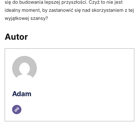
się do budowania lepszej przyszłości. Czyż to nie jest
idealny moment, by zastanowić się nad skorzystaniem z tej
wyjątkowej szansy?
Autor
Adam