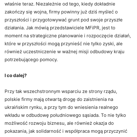
właśnie teraz. Niezależnie od tego, kiedy dokładnie
zakończy się wojna, firmy powinny już dziś myśleć o
przyszłości i przygotowywać grunt pod swoje przyszłe
działania. Jak mówią przedstawiciele MFiPR, jest to
moment na strategiczne planowanie i rozpoczęcie działań,
które w przyszłości mogą przynieść nie tylko zyski, ale
również uczestniczenie w ważnej misji odbudowy kraju
potrzebującego pomocy.
I co dalej?
Przy tak wszechstronnym wsparciu ze strony rządu,
polskie firmy mają otwartą drogę do zaistnienia na
ukraińskim rynku, a przy tym do wniesienia realnego
wkładu w odbudowę południowego sąsiada. To nie tylko
możliwość rozwoju biznesu, ale również okazja do
pokazania, jak solidarność i współpraca mogą przyczynić