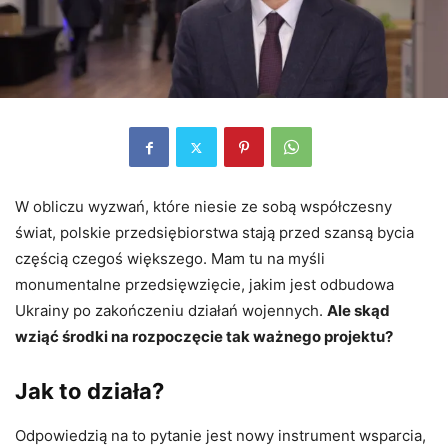
W obliczu wyzwań, które niesie ze sobą współczesny
świat, polskie przedsiębiorstwa stają przed szansą bycia
częścią czegoś większego. Mam tu na myśli
monumentalne przedsięwzięcie, jakim jest odbudowa
Ukrainy po zakończeniu działań wojennych.
Ale skąd
wziąć środki na rozpoczęcie tak ważnego projektu?
Jak to działa?
Odpowiedzią na to pytanie jest nowy instrument wsparcia,