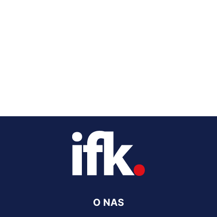
O NAS