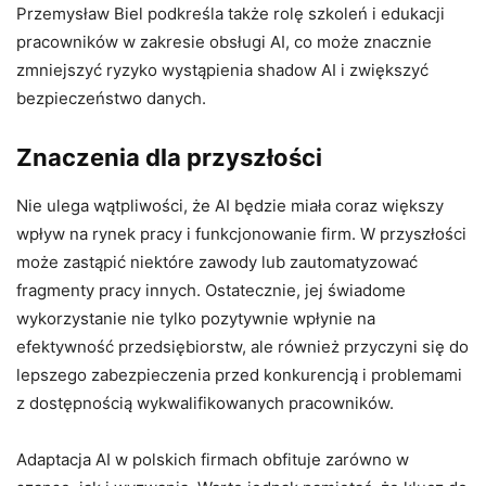
Przemysław Biel podkreśla także rolę szkoleń i edukacji
pracowników w zakresie obsługi AI, co może znacznie
zmniejszyć ryzyko wystąpienia shadow AI i zwiększyć
bezpieczeństwo danych.
Znaczenia dla przyszłości
Nie ulega wątpliwości, że AI będzie miała coraz większy
wpływ na rynek pracy i funkcjonowanie firm. W przyszłości
może zastąpić niektóre zawody lub zautomatyzować
fragmenty pracy innych. Ostatecznie, jej świadome
wykorzystanie nie tylko pozytywnie wpłynie na
efektywność przedsiębiorstw, ale również przyczyni się do
lepszego zabezpieczenia przed konkurencją i problemami
z dostępnością wykwalifikowanych pracowników.
Adaptacja AI w polskich firmach obfituje zarówno w