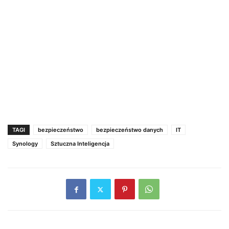
TAGI
bezpieczeństwo
bezpieczeństwo danych
IT
Synology
Sztuczna Inteligencja