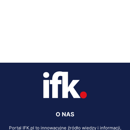
O NAS
Portal IFK.pl to innowacyjne źródło wiedzy i informacji,