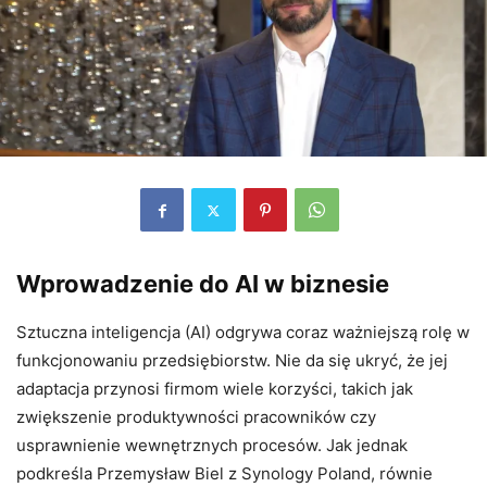
Wprowadzenie do AI w biznesie
Sztuczna inteligencja (AI) odgrywa coraz ważniejszą rolę w
funkcjonowaniu przedsiębiorstw. Nie da się ukryć, że jej
adaptacja przynosi firmom wiele korzyści, takich jak
zwiększenie produktywności pracowników czy
usprawnienie wewnętrznych procesów. Jak jednak
podkreśla Przemysław Biel z Synology Poland, równie