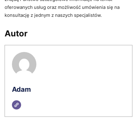
oferowanych usług oraz możliwość umówienia się na
konsultację z jednym z naszych specjalistów.
Autor
Adam