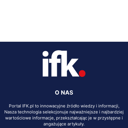
O NAS
Portal IFK.pl to innowacyjne źródło wiedzy i informacji,
Nasza technologia selekcjonuje najważniejsze i najbardziej
wartościowe informacje, przekształcając je w przystępne i
angażujące artykuły.