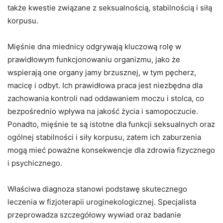
także kwestie związane z seksualnością, stabilnością i siłą
korpusu.
Mięśnie dna miednicy odgrywają kluczową rolę w
prawidłowym funkcjonowaniu organizmu, jako że
wspierają one organy jamy brzusznej, w tym pęcherz,
macicę i odbyt. Ich prawidłowa praca jest niezbędna dla
zachowania kontroli nad oddawaniem moczu i stolca, co
bezpośrednio wpływa na jakość życia i samopoczucie.
Ponadto, mięśnie te są istotne dla funkcji seksualnych oraz
ogólnej stabilności i siły korpusu, zatem ich zaburzenia
mogą mieć poważne konsekwencje dla zdrowia fizycznego
i psychicznego.
Właściwa diagnoza stanowi podstawę skutecznego
leczenia w fizjoterapii uroginekologicznej. Specjalista
przeprowadza szczegółowy wywiad oraz badanie