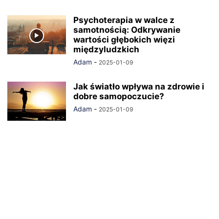
Psychoterapia w walce z
samotnością: Odkrywanie
wartości głębokich więzi
międzyludzkich
Adam
-
2025-01-09
Jak światło wpływa na zdrowie i
dobre samopoczucie?
Adam
-
2025-01-09