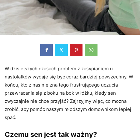
W dzisiejszych czasach problem z zasypianiem u
nastolatków wydaje się być coraz bardziej powszechny. W
końcu, kto z nas nie zna tego frustrującego uczucia
przewracania się z boku na bok w łóżku, kiedy sen
zwyczajnie nie chce przyjść? Zajrzyjmy więc, co można
zrobić, aby pomóc naszym młodszym domownikom lepiej
spać.
Czemu sen jest tak ważny?