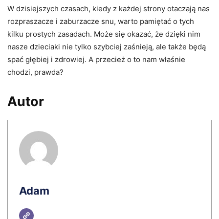
W dzisiejszych czasach, kiedy z każdej strony otaczają nas
rozpraszacze i zaburzacze snu, warto pamiętać o tych
kilku prostych zasadach. Może się okazać, że dzięki nim
nasze dzieciaki nie tylko szybciej zaśnieją, ale także będą
spać głębiej i zdrowiej. A przecież o to nam właśnie
chodzi, prawda?
Autor
Adam