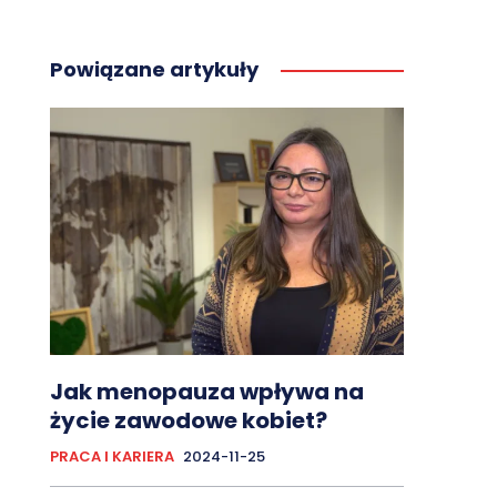
Powiązane artykuły
Jak menopauza wpływa na
życie zawodowe kobiet?
PRACA I KARIERA
2024-11-25