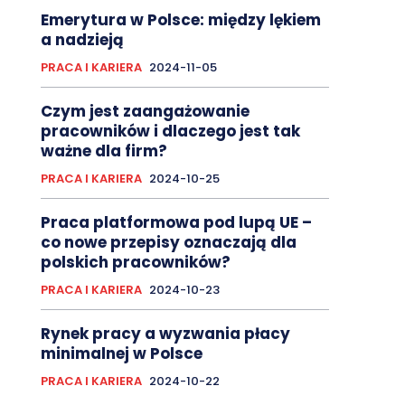
Emerytura w Polsce: między lękiem
a nadzieją
PRACA I KARIERA
2024-11-05
Czym jest zaangażowanie
pracowników i dlaczego jest tak
ważne dla firm?
PRACA I KARIERA
2024-10-25
Praca platformowa pod lupą UE –
co nowe przepisy oznaczają dla
polskich pracowników?
PRACA I KARIERA
2024-10-23
Rynek pracy a wyzwania płacy
minimalnej w Polsce
PRACA I KARIERA
2024-10-22