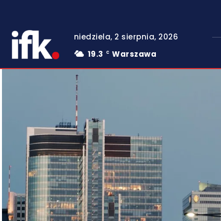
niedziela, 2 sierpnia, 2026
19.3
Warszawa
C