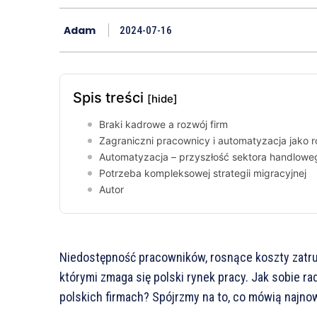
Adam
2024-07-16
Spis treści
[hide]
Braki kadrowe a rozwój firm
Zagraniczni pracownicy i automatyzacja jako 
Automatyzacja – przyszłość sektora handlowe
Potrzeba kompleksowej strategii migracyjnej
Autor
Niedostępność pracowników, rosnące koszty zatrud
którymi zmaga się polski rynek pracy. Jak sobie r
polskich firmach? Spójrzmy na to, co mówią najno