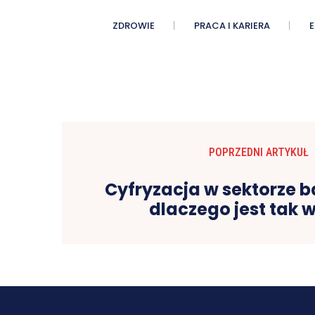
ZDROWIE
PRACA I KARIERA
POPRZEDNI ARTYKUŁ
Cyfryzacja w sektorze
dlaczego jest tak 