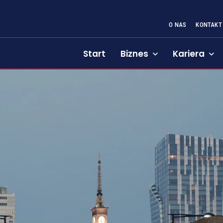
O NAS
KONTAKT
Start
Biznes
Kariera