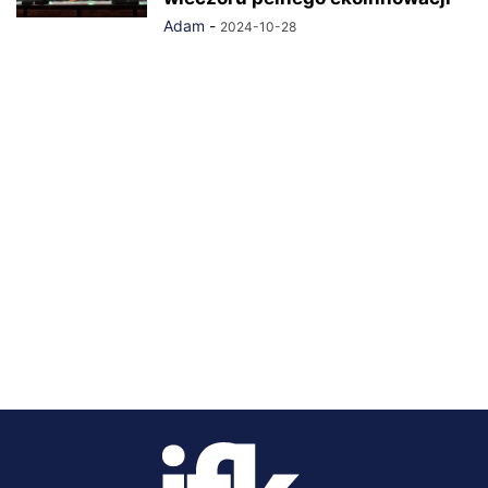
Adam
-
2024-10-28