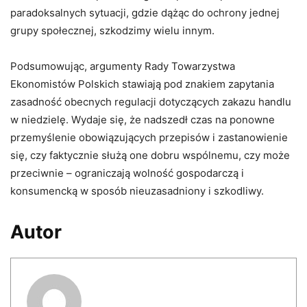
paradoksalnych sytuacji, gdzie dążąc do ochrony jednej
grupy społecznej, szkodzimy wielu innym.
Podsumowując, argumenty Rady Towarzystwa
Ekonomistów Polskich stawiają pod znakiem zapytania
zasadność obecnych regulacji dotyczących zakazu handlu
w niedzielę. Wydaje się, że nadszedł czas na ponowne
przemyślenie obowiązujących przepisów i zastanowienie
się, czy faktycznie służą one dobru wspólnemu, czy może
przeciwnie – ograniczają wolność gospodarczą i
konsumencką w sposób nieuzasadniony i szkodliwy.
Autor