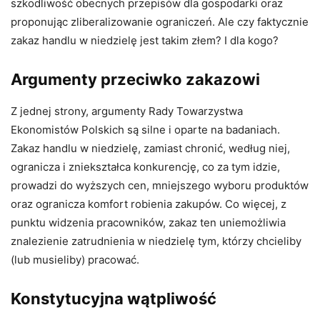
szkodliwość obecnych przepisów dla gospodarki oraz
proponując zliberalizowanie ograniczeń. Ale czy faktycznie
zakaz handlu w niedzielę jest takim złem? I dla kogo?
Argumenty przeciwko zakazowi
Z jednej strony, argumenty Rady Towarzystwa
Ekonomistów Polskich są silne i oparte na badaniach.
Zakaz handlu w niedzielę, zamiast chronić, według niej,
ogranicza i zniekształca konkurencję, co za tym idzie,
prowadzi do wyższych cen, mniejszego wyboru produktów
oraz ogranicza komfort robienia zakupów. Co więcej, z
punktu widzenia pracowników, zakaz ten uniemożliwia
znalezienie zatrudnienia w niedzielę tym, którzy chcieliby
(lub musieliby) pracować.
Konstytucyjna wątpliwość