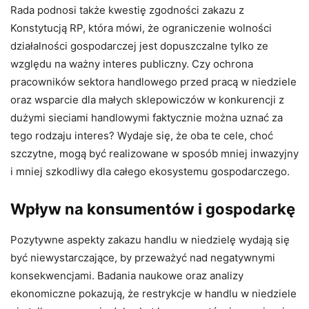
Rada podnosi także kwestię zgodności zakazu z
Konstytucją RP, która mówi, że ograniczenie wolności
działalności gospodarczej jest dopuszczalne tylko ze
względu na ważny interes publiczny. Czy ochrona
pracowników sektora handlowego przed pracą w niedziele
oraz wsparcie dla małych sklepowiczów w konkurencji z
dużymi sieciami handlowymi faktycznie można uznać za
tego rodzaju interes? Wydaje się, że oba te cele, choć
szczytne, mogą być realizowane w sposób mniej inwazyjny
i mniej szkodliwy dla całego ekosystemu gospodarczego.
Wpływ na konsumentów i gospodarkę
Pozytywne aspekty zakazu handlu w niedzielę wydają się
być niewystarczające, by przeważyć nad negatywnymi
konsekwencjami. Badania naukowe oraz analizy
ekonomiczne pokazują, że restrykcje w handlu w niedziele