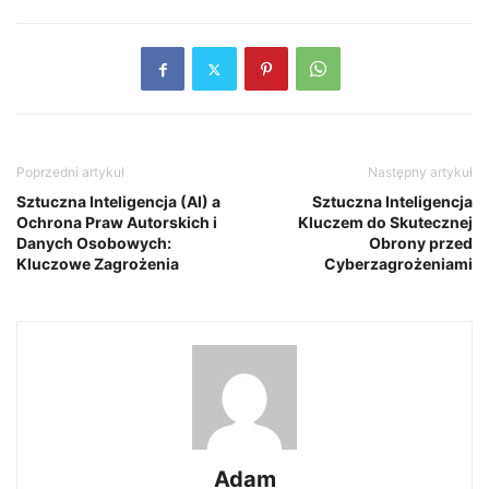
Poprzedni artykuł
Następny artykuł
Sztuczna Inteligencja (AI) a
Sztuczna Inteligencja
Ochrona Praw Autorskich i
Kluczem do Skutecznej
Danych Osobowych:
Obrony przed
Kluczowe Zagrożenia
Cyberzagrożeniami
Adam