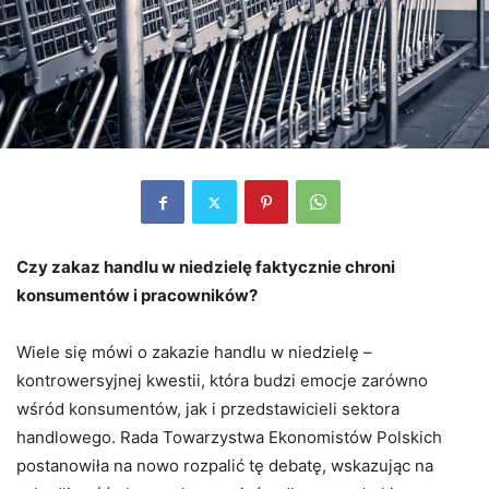
Czy zakaz handlu w niedzielę faktycznie chroni
konsumentów i pracowników?
Wiele się mówi o zakazie handlu w niedzielę –
kontrowersyjnej kwestii, która budzi emocje zarówno
wśród konsumentów, jak i przedstawicieli sektora
handlowego. Rada Towarzystwa Ekonomistów Polskich
postanowiła na nowo rozpalić tę debatę, wskazując na