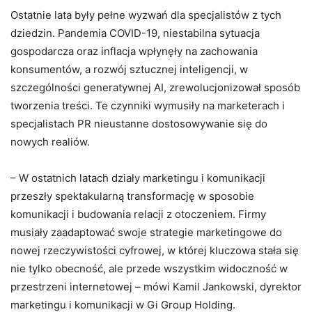
Ostatnie lata były pełne wyzwań dla specjalistów z tych
dziedzin. Pandemia COVID-19, niestabilna sytuacja
gospodarcza oraz inflacja wpłynęły na zachowania
konsumentów, a rozwój sztucznej inteligencji, w
szczególności generatywnej AI, zrewolucjonizował sposób
tworzenia treści. Te czynniki wymusiły na marketerach i
specjalistach PR nieustanne dostosowywanie się do
nowych realiów.
– W ostatnich latach działy marketingu i komunikacji
przeszły spektakularną transformację w sposobie
komunikacji i budowania relacji z otoczeniem. Firmy
musiały zaadaptować swoje strategie marketingowe do
nowej rzeczywistości cyfrowej, w której kluczowa stała się
nie tylko obecność, ale przede wszystkim widoczność w
przestrzeni internetowej – mówi Kamil Jankowski, dyrektor
marketingu i komunikacji w Gi Group Holding.