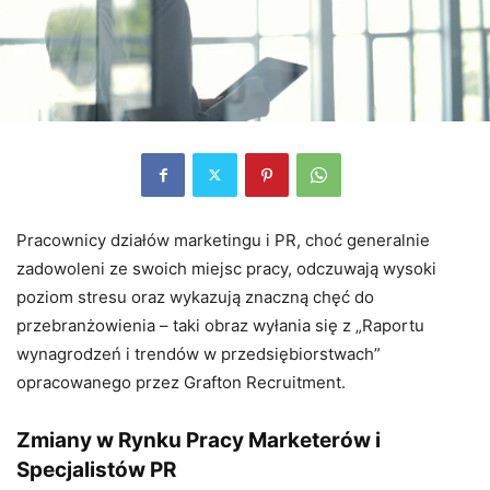
Pracownicy działów marketingu i PR, choć generalnie
zadowoleni ze swoich miejsc pracy, odczuwają wysoki
poziom stresu oraz wykazują znaczną chęć do
przebranżowienia – taki obraz wyłania się z „Raportu
wynagrodzeń i trendów w przedsiębiorstwach”
opracowanego przez Grafton Recruitment.
Zmiany w Rynku Pracy Marketerów i
Specjalistów PR