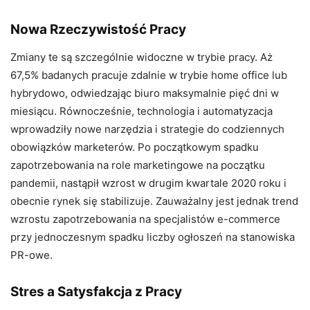
Nowa Rzeczywistość Pracy
Zmiany te są szczególnie widoczne w trybie pracy. Aż
67,5% badanych pracuje zdalnie w trybie home office lub
hybrydowo, odwiedzając biuro maksymalnie pięć dni w
miesiącu. Równocześnie, technologia i automatyzacja
wprowadziły nowe narzędzia i strategie do codziennych
obowiązków marketerów. Po początkowym spadku
zapotrzebowania na role marketingowe na początku
pandemii, nastąpił wzrost w drugim kwartale 2020 roku i
obecnie rynek się stabilizuje. Zauważalny jest jednak trend
wzrostu zapotrzebowania na specjalistów e-commerce
przy jednoczesnym spadku liczby ogłoszeń na stanowiska
PR-owe.
Stres a Satysfakcja z Pracy