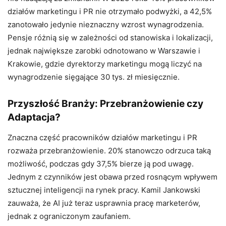
działów marketingu i PR nie otrzymało podwyżki, a 42,5%
zanotowało jedynie nieznaczny wzrost wynagrodzenia.
Pensje różnią się w zależności od stanowiska i lokalizacji,
jednak największe zarobki odnotowano w Warszawie i
Krakowie, gdzie dyrektorzy marketingu mogą liczyć na
wynagrodzenie sięgające 30 tys. zł miesięcznie.
Przyszłość Branży: Przebranżowienie czy
Adaptacja?
Znaczna część pracowników działów marketingu i PR
rozważa przebranżowienie. 20% stanowczo odrzuca taką
możliwość, podczas gdy 37,5% bierze ją pod uwagę.
Jednym z czynników jest obawa przed rosnącym wpływem
sztucznej inteligencji na rynek pracy. Kamil Jankowski
zauważa, że AI już teraz usprawnia pracę marketerów,
jednak z ograniczonym zaufaniem.