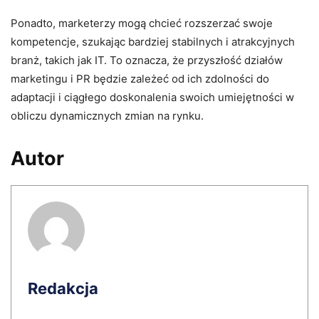
Ponadto, marketerzy mogą chcieć rozszerzać swoje
kompetencje, szukając bardziej stabilnych i atrakcyjnych
branż, takich jak IT. To oznacza, że przyszłość działów
marketingu i PR będzie zależeć od ich zdolności do
adaptacji i ciągłego doskonalenia swoich umiejętności w
obliczu dynamicznych zmian na rynku.
Autor
Redakcja