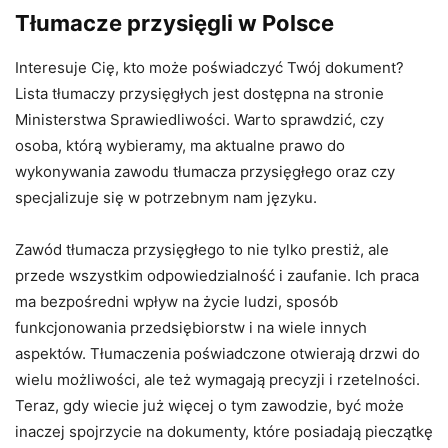
Tłumacze przysięgli w Polsce
Interesuje Cię, kto może poświadczyć Twój dokument?
Lista tłumaczy przysięgłych jest dostępna na stronie
Ministerstwa Sprawiedliwości. Warto sprawdzić, czy
osoba, którą wybieramy, ma aktualne prawo do
wykonywania zawodu tłumacza przysięgłego oraz czy
specjalizuje się w potrzebnym nam języku.
Zawód tłumacza przysięgłego to nie tylko prestiż, ale
przede wszystkim odpowiedzialność i zaufanie. Ich praca
ma bezpośredni wpływ na życie ludzi, sposób
funkcjonowania przedsiębiorstw i na wiele innych
aspektów. Tłumaczenia poświadczone otwierają drzwi do
wielu możliwości, ale też wymagają precyzji i rzetelności.
Teraz, gdy wiecie już więcej o tym zawodzie, być może
inaczej spojrzycie na dokumenty, które posiadają pieczątkę