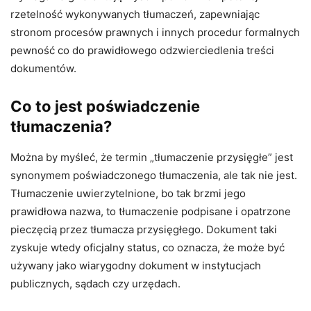
rzetelność wykonywanych tłumaczeń, zapewniając
stronom procesów prawnych i innych procedur formalnych
pewność co do prawidłowego odzwierciedlenia treści
dokumentów.
Co to jest poświadczenie
tłumaczenia?
Można by myśleć, że termin „tłumaczenie przysięgłe” jest
synonymem poświadczonego tłumaczenia, ale tak nie jest.
Tłumaczenie uwierzytelnione, bo tak brzmi jego
prawidłowa nazwa, to tłumaczenie podpisane i opatrzone
pieczęcią przez tłumacza przysięgłego. Dokument taki
zyskuje wtedy oficjalny status, co oznacza, że może być
używany jako wiarygodny dokument w instytucjach
publicznych, sądach czy urzędach.