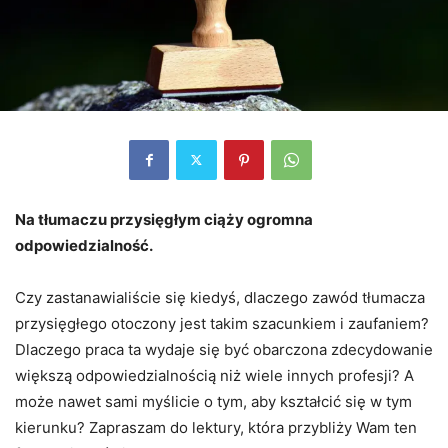
Na tłumaczu przysięgłym ciąży ogromna
odpowiedzialność.
Czy zastanawialiście się kiedyś, dlaczego zawód tłumacza
przysięgłego otoczony jest takim szacunkiem i zaufaniem?
Dlaczego praca ta wydaje się być obarczona zdecydowanie
większą odpowiedzialnością niż wiele innych profesji? A
może nawet sami myślicie o tym, aby kształcić się w tym
kierunku? Zapraszam do lektury, która przybliży Wam ten