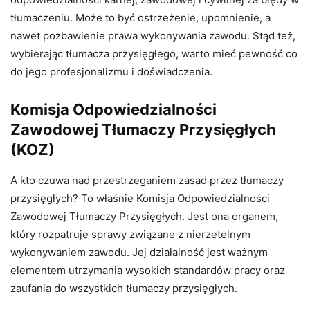
tłumaczeniu. Może to być ostrzeżenie, upomnienie, a
nawet pozbawienie prawa wykonywania zawodu. Stąd też,
wybierając tłumacza przysięgłego, warto mieć pewność co
do jego profesjonalizmu i doświadczenia.
Komisja Odpowiedzialności
Zawodowej Tłumaczy Przysięgłych
(KOZ)
A kto czuwa nad przestrzeganiem zasad przez tłumaczy
przysięgłych? To właśnie Komisja Odpowiedzialności
Zawodowej Tłumaczy Przysięgłych. Jest ona organem,
który rozpatruje sprawy związane z nierzetelnym
wykonywaniem zawodu. Jej działalność jest ważnym
elementem utrzymania wysokich standardów pracy oraz
zaufania do wszystkich tłumaczy przysięgłych.