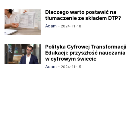
Dlaczego warto postawić na
tłumaczenie ze składem DTP?
Adam
-
2024-11-18
Polityka Cyfrowej Transformacji
Edukacji: przyszłość nauczania
w cyfrowym świecie
Adam
-
2024-11-15