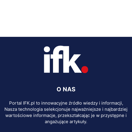
O NAS
Portal IFK.pl to innowacyjne źródło wiedzy i informacji,
Nasza technologia selekcjonuje najważniejsze i najbardziej
wartościowe informacje, przekształcając je w przystępne i
angażujące artykuły.