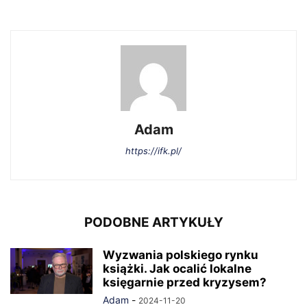
Adam
https://ifk.pl/
PODOBNE ARTYKUŁY
Wyzwania polskiego rynku
książki. Jak ocalić lokalne
księgarnie przed kryzysem?
Adam
-
2024-11-20