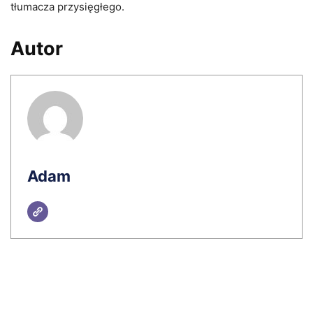
tłumacza przysięgłego.
Autor
Adam