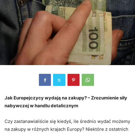
Jak Europejczycy wydają na zakupy? – Zrozumienie siły
nabywczej w handlu detalicznym
Czy zastanawialiście się kiedyś, ile średnio wydać możemy
na zakupy w różnych krajach Europy? Niektóre z ostatnich