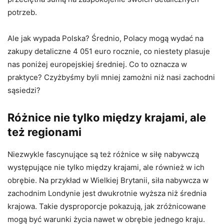
potrzeb.
Ale jak wypada Polska? Średnio, Polacy mogą wydać na
zakupy detaliczne 4 051 euro rocznie, co niestety plasuje
nas poniżej europejskiej średniej. Co to oznacza w
praktyce? Czyżbyśmy byli mniej zamożni niż nasi zachodni
sąsiedzi?
Różnice nie tylko między krajami, ale
też regionami
Niezwykle fascynujące są też różnice w siłę nabywczą
występujące nie tylko między krajami, ale również w ich
obrębie. Na przykład w Wielkiej Brytanii, siła nabywcza w
zachodnim Londynie jest dwukrotnie wyższa niż średnia
krajowa. Takie dysproporcje pokazują, jak zróżnicowane
mogą być warunki życia nawet w obrębie jednego kraju.