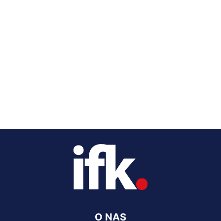
O NAS