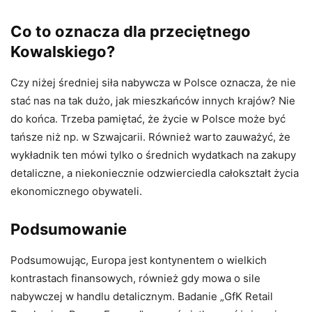
Co to oznacza dla przeciętnego
Kowalskiego?
Czy niżej średniej siła nabywcza w Polsce oznacza, że nie
stać nas na tak dużo, jak mieszkańców innych krajów? Nie
do końca. Trzeba pamiętać, że życie w Polsce może być
tańsze niż np. w Szwajcarii. Również warto zauważyć, że
wykładnik ten mówi tylko o średnich wydatkach na zakupy
detaliczne, a niekoniecznie odzwierciedla całokształt życia
ekonomicznego obywateli.
Podsumowanie
Podsumowując, Europa jest kontynentem o wielkich
kontrastach finansowych, również gdy mowa o sile
nabywczej w handlu detalicznym. Badanie „GfK Retail