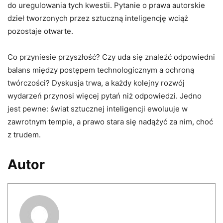
do uregulowania tych kwestii. Pytanie o prawa autorskie
dzieł tworzonych przez sztuczną inteligencję wciąż
pozostaje otwarte.
Co przyniesie przyszłość? Czy uda się znaleźć odpowiedni
balans między postępem technologicznym a ochroną
twórczości? Dyskusja trwa, a każdy kolejny rozwój
wydarzeń przynosi więcej pytań niż odpowiedzi. Jedno
jest pewne: świat sztucznej inteligencji ewoluuje w
zawrotnym tempie, a prawo stara się nadążyć za nim, choć
z trudem.
Autor