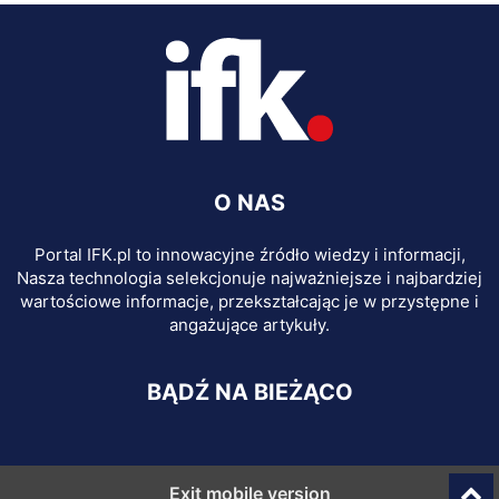
O NAS
Portal IFK.pl to innowacyjne źródło wiedzy i informacji,
Nasza technologia selekcjonuje najważniejsze i najbardziej
wartościowe informacje, przekształcając je w przystępne i
angażujące artykuły.
BĄDŹ NA BIEŻĄCO
Exit mobile version