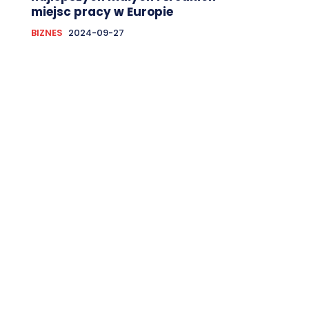
miejsc pracy w Europie
BIZNES
2024-09-27