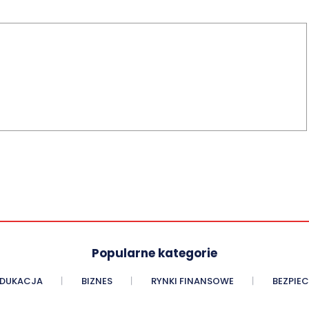
Popularne kategorie
EDUKACJA
BIZNES
RYNKI FINANSOWE
BEZPIE