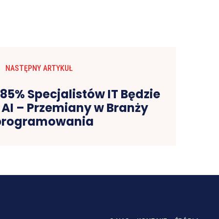
NASTĘPNY ARTYKUŁ
 85% Specjalistów IT Będzie
 AI – Przemiany w Branży
rogramowania