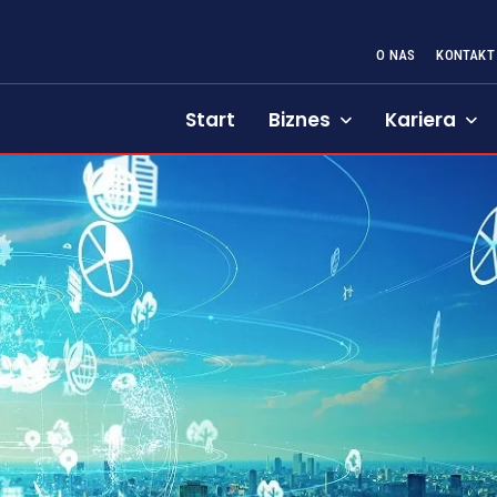
O NAS
KONTAKT
Start
Biznes
Kariera