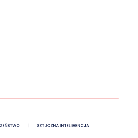
CZEŃSTWO
SZTUCZNA INTELIGENCJA