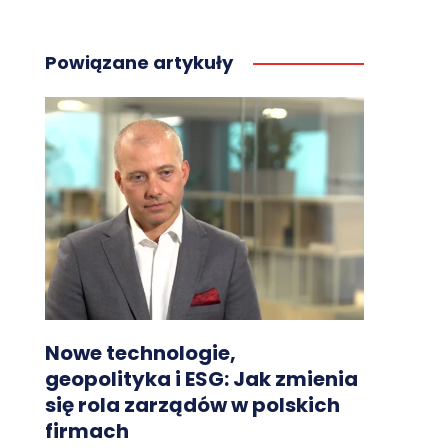
Powiązane artykuły
Nowe technologie,
geopolityka i ESG: Jak zmienia
się rola zarządów w polskich
firmach