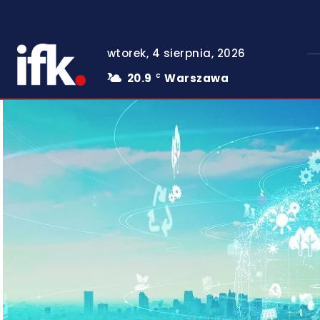
wtorek, 4 sierpnia, 2026
20.9
Warszawa
C