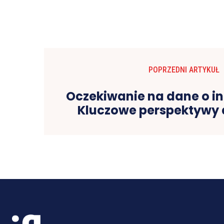
POPRZEDNI ARTYKUŁ
Oczekiwanie na dane o inf
Kluczowe perspektywy 