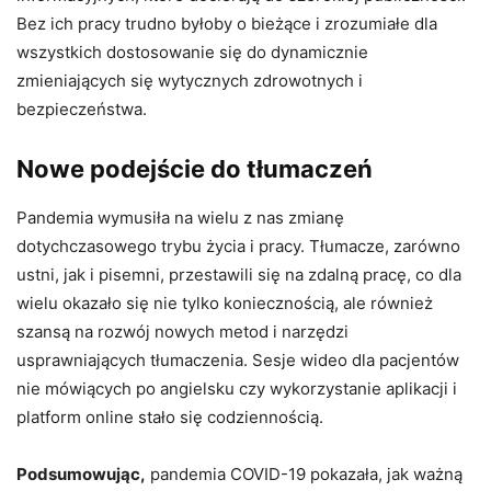
Bez ich pracy trudno byłoby o bieżące i zrozumiałe dla
wszystkich dostosowanie się do dynamicznie
zmieniających się wytycznych zdrowotnych i
bezpieczeństwa.
Nowe podejście do tłumaczeń
Pandemia wymusiła na wielu z nas zmianę
dotychczasowego trybu życia i pracy. Tłumacze, zarówno
ustni, jak i pisemni, przestawili się na zdalną pracę, co dla
wielu okazało się nie tylko koniecznością, ale również
szansą na rozwój nowych metod i narzędzi
usprawniających tłumaczenia. Sesje wideo dla pacjentów
nie mówiących po angielsku czy wykorzystanie aplikacji i
platform online stało się codziennością.
Podsumowując,
pandemia COVID-19 pokazała, jak ważną