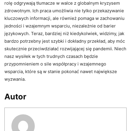
rolę odgrywają tłumacze w walce z globalnym kryzysem
zdrowotnym. Ich praca umożliwia nie tylko przekazywanie
kluczowych informacji, ale również pomaga w zachowaniu
jedności i wzajemnym wsparciu, niezależnie od barier
językowych. Teraz, bardziej niż kiedykolwiek, widzimy, jak
bardzo potrzebny jest szybki i dokładny przekład, aby móc
skutecznie przeciwdziałać rozwijającej się pandemii. Niech
nasz wysiłek w tych trudnych czasach będzie
przypomnieniem o sile współpracy i wzajemnego
wsparcia, które są w stanie pokonać nawet największe
wyzwania.
Autor