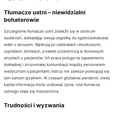
Tłumacze ustni – niewidzialni
bohaterowie
Szczególnie
tłumacze ustni
znaleźli się w centrum
wydarzeń, dokładając swoją cegiełkę do ogólnoświatowej
walki z wirusem. Wędrują po oddziałach ratunkowych,
szpitalach, klinikach, a nawet uczestniczą w domowych
wizytach u pacjentów. Ich praca polega na zapewnieniu
dokładnej i zrozumiałej komunikacji między personelem
medycznym a pacjentami, którzy nie zawsze posługują się
tym samym językiem. W czasach globalnej pandemii, kiedy
każda informacja może uratować życie, rola tłumacza
ustnego staje się nieoceniona.
Trudności i wyzwania