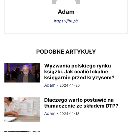
Adam
https://ifk.pl/
PODOBNE ARTYKUŁY
Wyzwania polskiego rynku
książki. Jak ocalić lokalne
księgarnie przed kryzysem?
Adam
-
2024-11-20
Dlaczego warto postawić na
tłumaczenie ze składem DTP?
Adam
-
2024-11-18