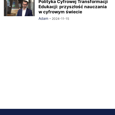
Polityka Cyfrowej Transformacji
Edukacji: przyszłość nauczania
w cyfrowym świecie
Adam
-
2024-11-15