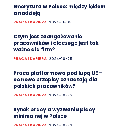
Emerytura w Polsce: między lękiem
a nadzieją
PRACA I KARIERA
2024-11-05
Czym jest zaangażowanie
pracowników i dlaczego jest tak
ważne dla firm?
PRACA I KARIERA
2024-10-25
Praca platformowa pod lupą UE –
co nowe przepisy oznaczają dla
polskich pracowników?
PRACA I KARIERA
2024-10-23
Rynek pracy a wyzwania płacy
minimalnej w Polsce
PRACA I KARIERA
2024-10-22