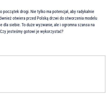
 początek drogi. Nie tylko ma potencjał, aby radykalnie
również otwiera przed Polską drzwi do stworzenia modelu
 dla siebie. To duże wyzwanie, ale i ogromna szansa na
Czy jesteśmy gotowi je wykorzystać?