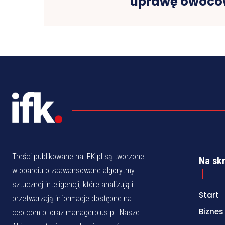
uprawę owocó
Treści publikowane na IFK.pl są tworzone
Na sk
w oparciu o zaawansowane algorytmy
sztucznej inteligencji, które analizują i
Start
przetwarzają informacje dostępne na
Biznes
ceo.com.pl oraz managerplus.pl. Nasze