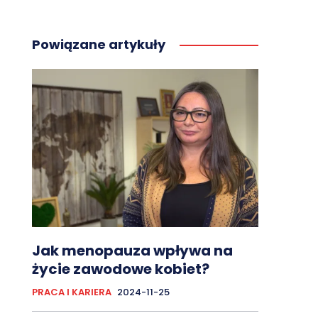
Powiązane artykuły
Jak menopauza wpływa na
życie zawodowe kobiet?
PRACA I KARIERA
2024-11-25