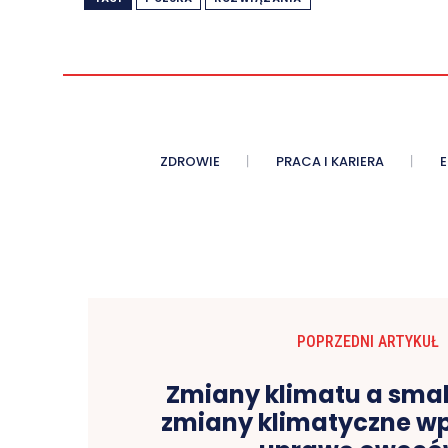
ZDROWIE
PRACA I KARIERA
POPRZEDNI ARTYKUŁ
Zmiany klimatu a smak
zmiany klimatyczne w