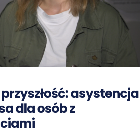
 przyszłość: asystencja
sa dla osób z
ciami