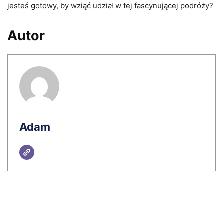
jesteś gotowy, by wziąć udział w tej fascynującej podróży?
Autor
Adam