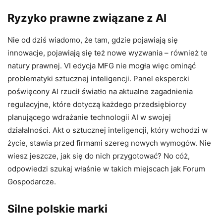
Ryzyko prawne związane z AI
Nie od dziś wiadomo, że tam, gdzie pojawiają się
innowacje, pojawiają się też nowe wyzwania – również te
natury prawnej. VI edycja MFG nie mogła więc ominąć
problematyki sztucznej inteligencji. Panel ekspercki
poświęcony AI rzucił światło na aktualne zagadnienia
regulacyjne, które dotyczą każdego przedsiębiorcy
planującego wdrażanie technologii AI w swojej
działalności. Akt o sztucznej inteligencji, który wchodzi w
życie, stawia przed firmami szereg nowych wymogów. Nie
wiesz jeszcze, jak się do nich przygotować? No cóż,
odpowiedzi szukaj właśnie w takich miejscach jak Forum
Gospodarcze.
Silne polskie marki