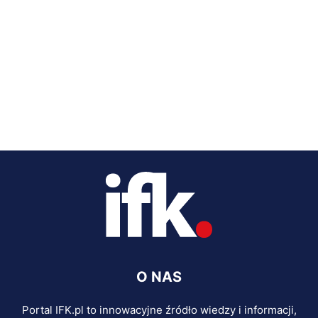
O NAS
Portal IFK.pl to innowacyjne źródło wiedzy i informacji,