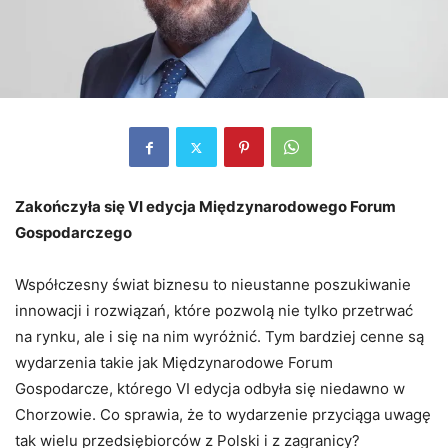
Zakończyła się VI edycja Międzynarodowego Forum
Gospodarczego
Współczesny świat biznesu to nieustanne poszukiwanie
innowacji i rozwiązań, które pozwolą nie tylko przetrwać
na rynku, ale i się na nim wyróżnić. Tym bardziej cenne są
wydarzenia takie jak Międzynarodowe Forum
Gospodarcze, którego VI edycja odbyła się niedawno w
Chorzowie. Co sprawia, że to wydarzenie przyciąga uwagę
tak wielu przedsiębiorców z Polski i z zagranicy?