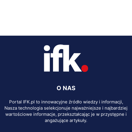
O NAS
Portal IFK.pl to innowacyjne źródło wiedzy i informacji,
Nasza technologia selekcjonuje najważniejsze i najbardziej
wartościowe informacje, przekształcając je w przystępne i
angażujące artykuły.