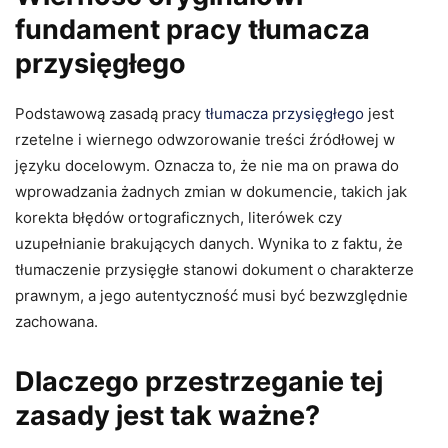
fundament pracy tłumacza
przysięgłego
Podstawową zasadą pracy
tłumacza przysięgłego
jest
rzetelne i wiernego odwzorowanie treści źródłowej w
języku docelowym. Oznacza to, że nie ma on prawa do
wprowadzania żadnych zmian w dokumencie, takich jak
korekta błędów ortograficznych, literówek czy
uzupełnianie brakujących danych. Wynika to z faktu, że
tłumaczenie przysięgłe stanowi dokument o charakterze
prawnym, a jego autentyczność musi być bezwzględnie
zachowana.
Dlaczego przestrzeganie tej
zasady jest tak ważne?