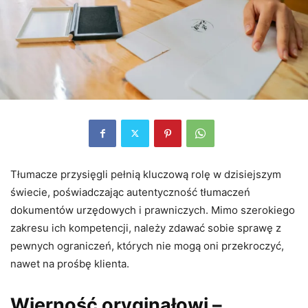
Tłumacze przysięgli pełnią kluczową rolę w dzisiejszym
świecie, poświadczając autentyczność tłumaczeń
dokumentów urzędowych i prawniczych. Mimo szerokiego
zakresu ich kompetencji, należy zdawać sobie sprawę z
pewnych ograniczeń, których nie mogą oni przekroczyć,
nawet na prośbę klienta.
Wierność oryginałowi –