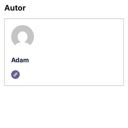
Autor
Adam