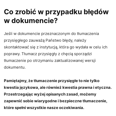
Co zrobić w przypadku błędów
w dokumencie?
Jeśli w dokumencie przeznaczonym do tłumaczenia
przysięgłego zauważą Państwo błędy, należy
skontaktować się z instytucją, która go wydała w celu ich
poprawy. Tłumacz przysięgły z chęcią sporządzi
tłumaczenie po otrzymaniu zaktualizowanej wersji
dokumentu.
Pamiętajmy, że tłumaczenie przysięgłe to nie tylko
kwestia językowa, ale również kwestia prawna i etyczna.
Przestrzegając wyżej opisanych zasad, możemy
zapewnić sobie wiarygodne i bezpieczne tłumaczenie,
które spełni wszystkie nasze oczekiwania.