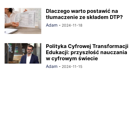
Dlaczego warto postawić na
tłumaczenie ze składem DTP?
Adam
-
2024-11-18
Polityka Cyfrowej Transformacji
Edukacji: przyszłość nauczania
w cyfrowym świecie
Adam
-
2024-11-15